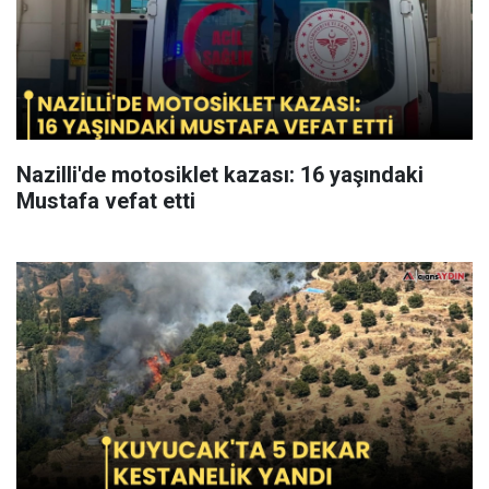
Nazilli'de motosiklet kazası: 16 yaşındaki
Mustafa vefat etti