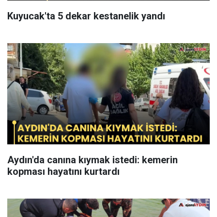
Kuyucak'ta 5 dekar kestanelik yandı
Aydın'da canına kıymak istedi: kemerin
kopması hayatını kurtardı