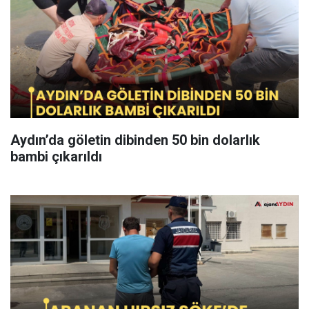
Aydın’da göletin dibinden 50 bin dolarlık
bambi çıkarıldı