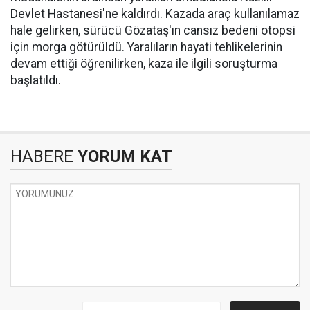
Devlet Hastanesi'ne kaldırdı. Kazada araç kullanılamaz
hale gelirken, sürücü Gözataş'ın cansız bedeni otopsi
için morga götürüldü. Yaralıların hayati tehlikelerinin
devam ettiği öğrenilirken, kaza ile ilgili soruşturma
başlatıldı.
HABERE
YORUM KAT