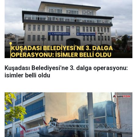
Kuşadası Belediyesi'ne 3. dalga operasyonu:
isimler belli oldu