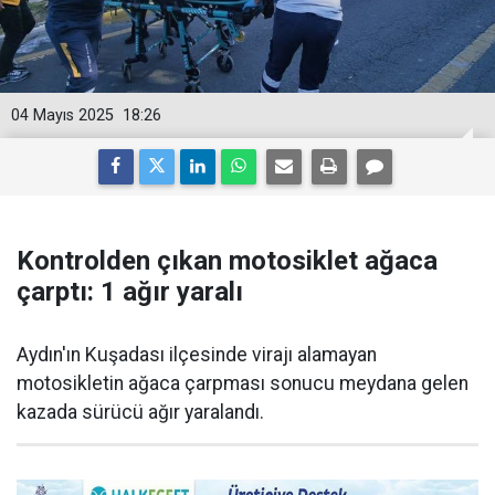
04 Mayıs 2025
18:26
Kontrolden çıkan motosiklet ağaca
çarptı: 1 ağır yaralı
Aydın'ın Kuşadası ilçesinde virajı alamayan
motosikletin ağaca çarpması sonucu meydana gelen
kazada sürücü ağır yaralandı.