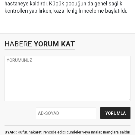
hastaneye kaldırdı. Küçük çocuğun da genel sağlık
kontrolleri yapılırken, kaza ile ilgili inceleme başlatıldı.
HABERE
YORUM KAT
UYARI:
Küfür, hakaret, rencide edici cümleler veya imalar, inançlara saldırı