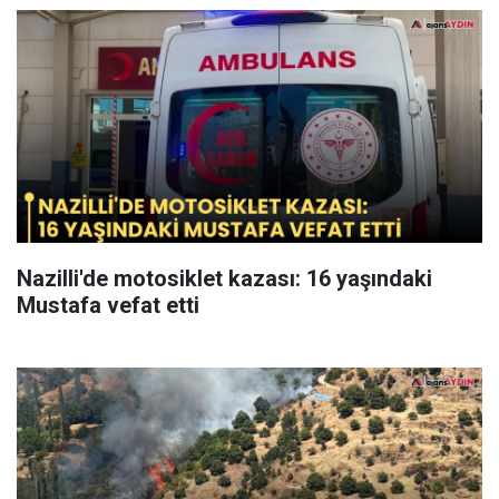
Nazilli'de motosiklet kazası: 16 yaşındaki
Mustafa vefat etti