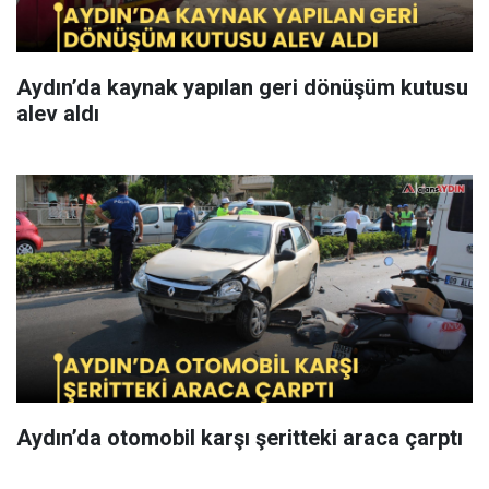
Aydın’da kaynak yapılan geri dönüşüm kutusu
alev aldı
Aydın’da otomobil karşı şeritteki araca çarptı