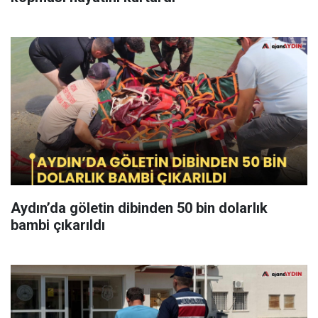
Aydın’da göletin dibinden 50 bin dolarlık
bambi çıkarıldı