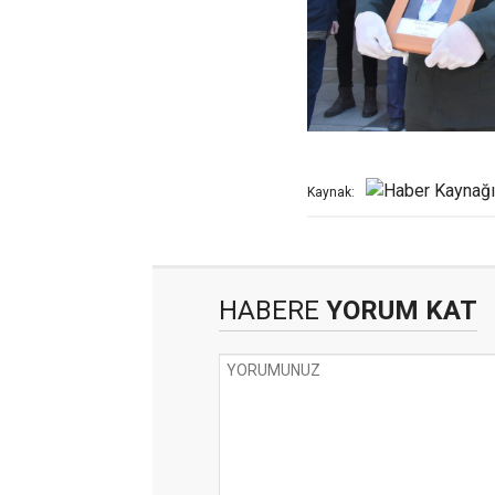
Kaynak:
HABERE
YORUM KAT