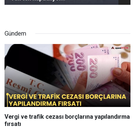
Gündem
Vergi ve trafik cezası borçlarına yapılandırma
fırsatı