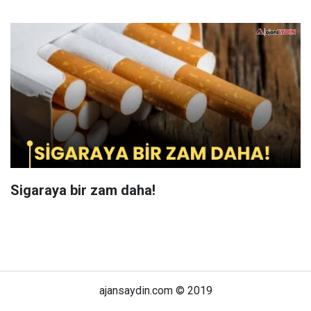
Sigaraya bir zam daha!
ajansaydin.com © 2019