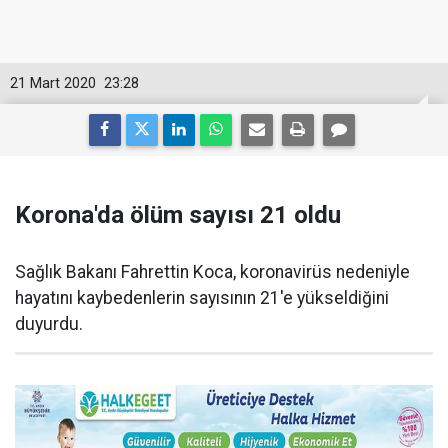
21 Mart 2020
23:28
Korona'da ölüm sayısı 21 oldu
Sağlık Bakanı Fahrettin Koca, koronavirüs nedeniyle
hayatını kaybedenlerin sayısının 21'e yükseldiğini
duyurdu.