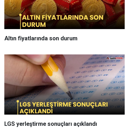
Altın fiyatlarında son durum
LGS yerleştirme sonuçları açıklandı