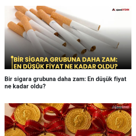
Bir sigara grubuna daha zam: En düşük fiyat
ne kadar oldu?