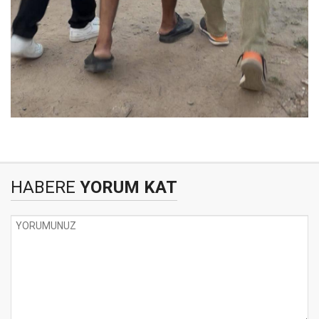
HABERE
YORUM KAT