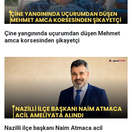
Çine yangınında uçurumdan düşen Mehmet
amca korsesinden şikayetçi
Nazilli ilçe başkanı Naim Atmaca acil