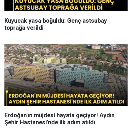
Kuyucak yasa boğuldu: Genç astsubay
toprağa verildi
Erdoğan'ın müjdesi hayata geçiyor! Aydın
Şehir Hastanesi'nde ilk adım atıldı