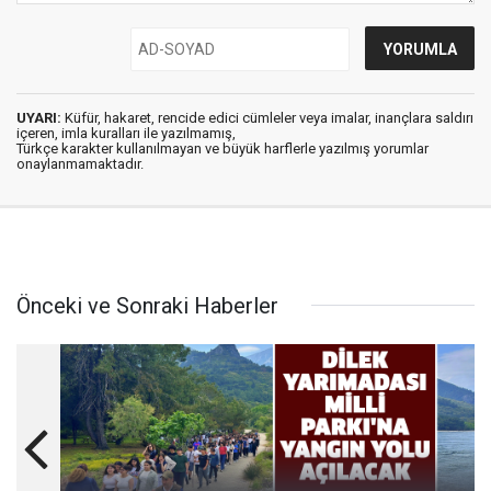
UYARI:
Küfür, hakaret, rencide edici cümleler veya imalar, inançlara saldırı
içeren, imla kuralları ile yazılmamış,
Türkçe karakter kullanılmayan ve büyük harflerle yazılmış yorumlar
onaylanmamaktadır.
Önceki ve Sonraki Haberler