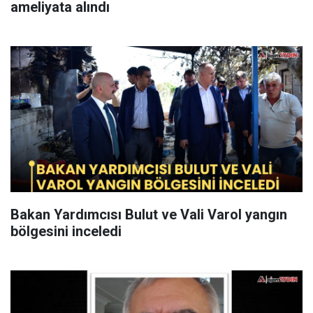
ameliyata alındı
Bakan Yardımcısı Bulut ve Vali Varol yangın
bölgesini inceledi