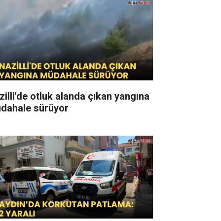
zilli'de otluk alanda çıkan yangına
dahale sürüyor