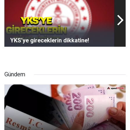
YKS’ye gireceklerin dikkatine!
Gündem