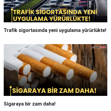
Trafik sigortasında yeni uygulama yürürlükte!
Sigaraya bir zam daha!