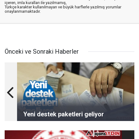
içeren, imla kuralları ile yazılmamış,
Türkçe karakter kullanılmayan ve büyük harflerle yazılmış yorumlar
onaylanmamaktadır.
Önceki ve Sonraki Haberler
Yeni destek paketleri geliyor