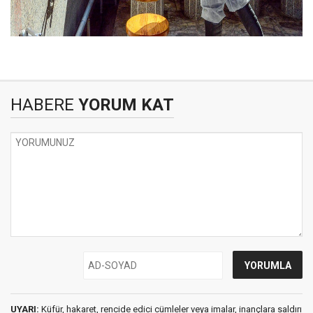
HABERE
YORUM KAT
UYARI:
Küfür, hakaret, rencide edici cümleler veya imalar, inançlara saldırı