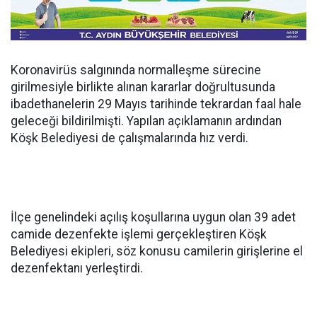
Koronavirüs salgınında normalleşme sürecine
girilmesiyle birlikte alınan kararlar doğrultusunda
ibadethanelerin 29 Mayıs tarihinde tekrardan faal hale
geleceği bildirilmişti. Yapılan açıklamanın ardından
Köşk Belediyesi de çalışmalarında hız verdi.
İlçe genelindeki açılış koşullarına uygun olan 39 adet
camide dezenfekte işlemi gerçekleştiren Köşk
Belediyesi ekipleri, söz konusu camilerin girişlerine el
dezenfektanı yerleştirdi.