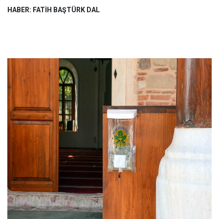
HABER: FATİH BAŞTÜRK DAL