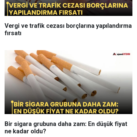
Vergi ve trafik cezası borçlarına yapılandırma
fırsatı
Bir sigara grubuna daha zam: En düşük fiyat
ne kadar oldu?