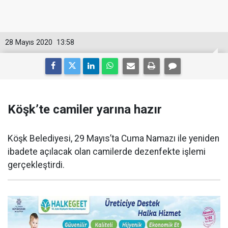
28 Mayıs 2020
13:58
Köşk’te camiler yarına hazır
Köşk Belediyesi, 29 Mayıs’ta Cuma Namazı ile yeniden
ibadete açılacak olan camilerde dezenfekte işlemi
gerçekleştirdi.