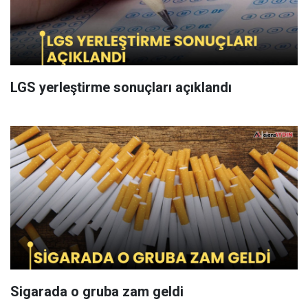
LGS yerleştirme sonuçları açıklandı
Sigarada o gruba zam geldi