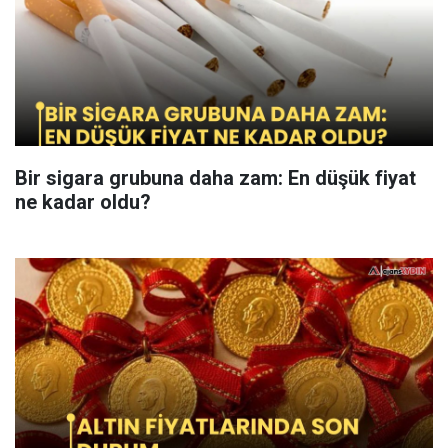
Bir sigara grubuna daha zam: En düşük fiyat
ne kadar oldu?