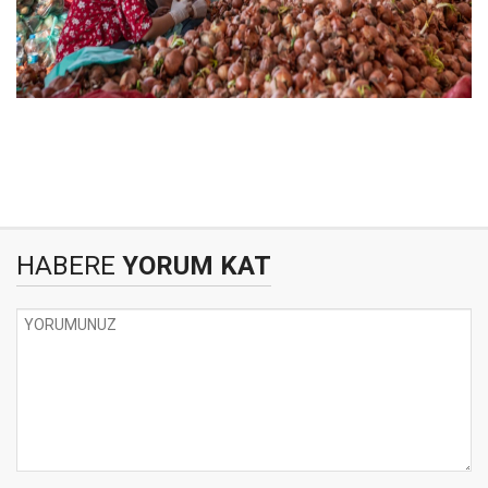
HABERE
YORUM KAT