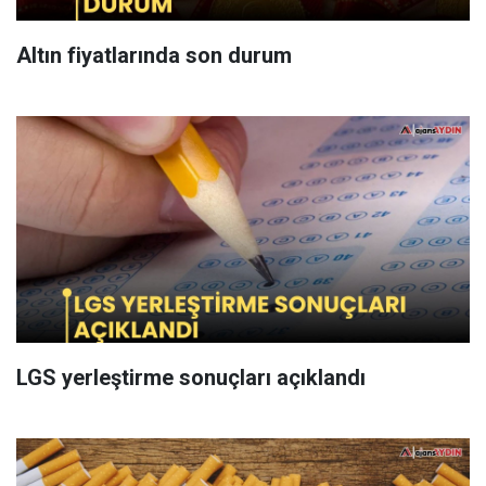
Altın fiyatlarında son durum
LGS yerleştirme sonuçları açıklandı