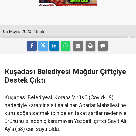
05 Mayıs 2020
15:55
Kuşadası Belediyesi Mağdur Çiftçiye
Destek Çıktı
Kuşadası Belediyesi, Korana Virüsü (Covid-19)
nedeniyle karantina altına alınan Acarlar Mahallesi’ne
kuru soğan satmak için gelen fakat şartlar nedeniyle
ürününü elinden çıkaramayan Yozgatlı çiftçi Seyit Ali
Ay’a (58) can suyu oldu.