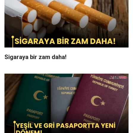
Sigaraya bir zam daha!