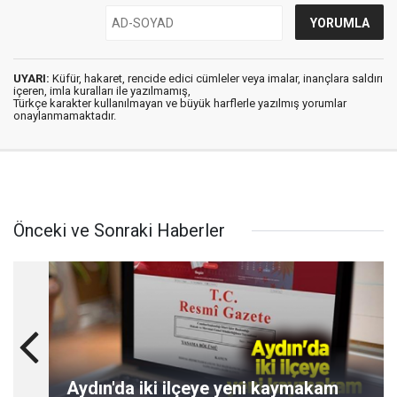
UYARI:
Küfür, hakaret, rencide edici cümleler veya imalar, inançlara saldırı
içeren, imla kuralları ile yazılmamış,
Türkçe karakter kullanılmayan ve büyük harflerle yazılmış yorumlar
onaylanmamaktadır.
Önceki ve Sonraki Haberler
Aydın'da iki ilçeye yeni kaymakam