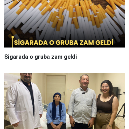
Sigarada o gruba zam geldi