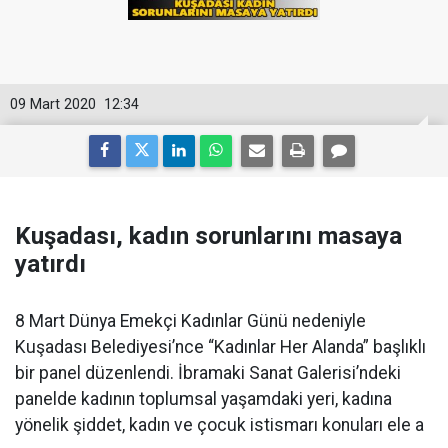
09 Mart 2020
12:34
Kuşadası, kadın sorunlarını masaya
yatırdı
8 Mart Dünya Emekçi Kadınlar Günü nedeniyle
Kuşadası Belediyesi’nce “Kadınlar Her Alanda” başlıklı
bir panel düzenlendi. İbramaki Sanat Galerisi’ndeki
panelde kadının toplumsal yaşamdaki yeri, kadına
yönelik şiddet, kadın ve çocuk istismarı konuları ele a