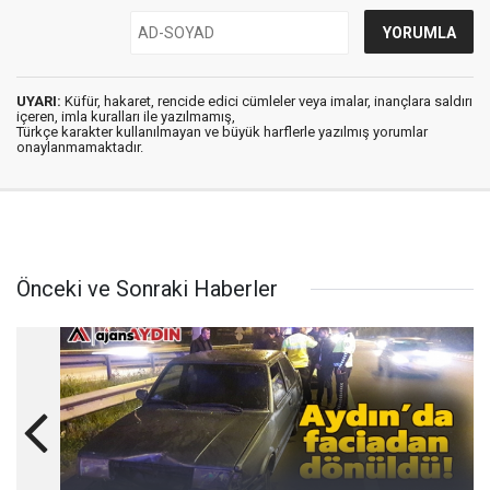
UYARI:
Küfür, hakaret, rencide edici cümleler veya imalar, inançlara saldırı
içeren, imla kuralları ile yazılmamış,
Türkçe karakter kullanılmayan ve büyük harflerle yazılmış yorumlar
onaylanmamaktadır.
Önceki ve Sonraki Haberler