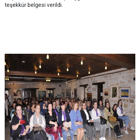
teşekkür belgesi verildi.