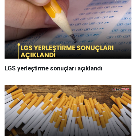
LGS yerleştirme sonuçları açıklandı