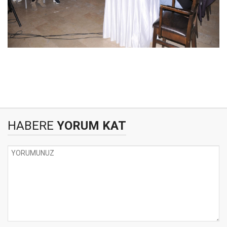
HABERE
YORUM KAT