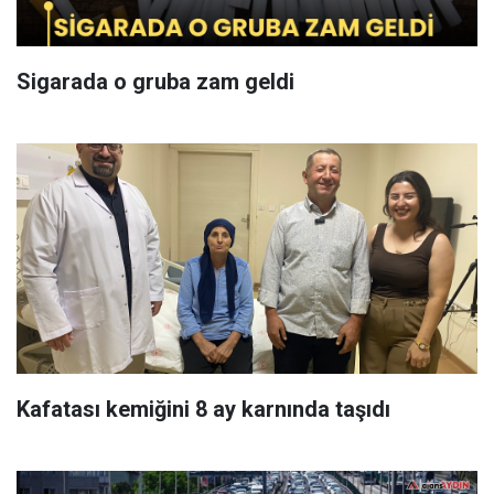
Sigarada o gruba zam geldi
Kafatası kemiğini 8 ay karnında taşıdı