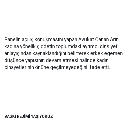
Panelin açılış konuşmasını yapan Avukat Canan Arın,
kadına yönelik şiddetin toplumdaki ayrımcı cinsiyet
anlayışından kaynaklandığını belirterek erkek egemen
düşünce yapısının devam etmesi halinde kadın
cinayetlerinin önüne geçilmeyeceğini ifade etti.
BASKI REJİMİ YAŞIYORUZ