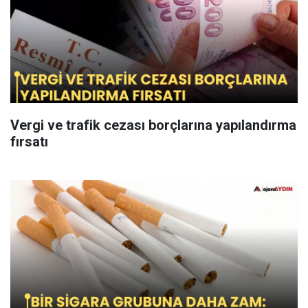
Vergi ve trafik cezası borçlarına yapılandırma
fırsatı