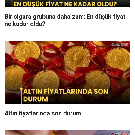
Bir sigara grubuna daha zam: En düşük fiyat
ne kadar oldu?
Altın fiyatlarında son durum