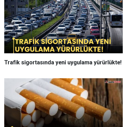
Trafik sigortasında yeni uygulama yürürlükte!