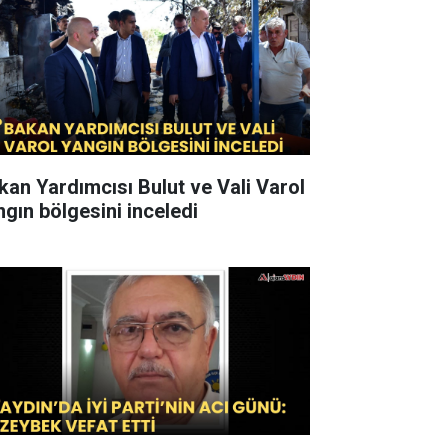
kan Yardımcısı Bulut ve Vali Varol
ngın bölgesini inceledi