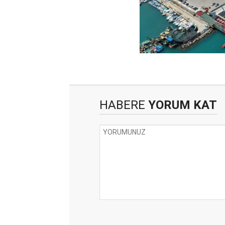
HABERE
YORUM KAT