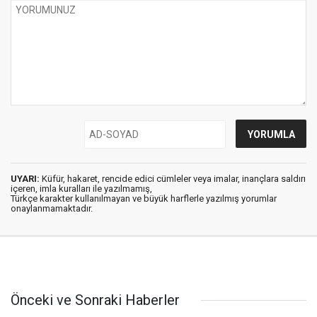
UYARI:
Küfür, hakaret, rencide edici cümleler veya imalar, inançlara saldırı
içeren, imla kuralları ile yazılmamış,
Türkçe karakter kullanılmayan ve büyük harflerle yazılmış yorumlar
onaylanmamaktadır.
Önceki ve Sonraki Haberler