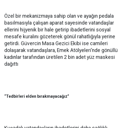
Özel bir mekanizmaya sahip olan ve ayağın pedala
basılmasıyla çalışan aparat sayesinde vatandaşlar
ellerini hijyenik bir hale getirip ibadetlerini sosyal
mesafe kuralını gözeterek gönül rahatlığıyla yerine
getirdi. Güvercin Masa Gezici Ekibi ise camileri
dolaşarak vatandaşlara, Emek Atölyeleri’nde gönüllü
kadınlar tarafından üretilen 2 bin adet yüz maskesi
dağıttı
“Tedbirleri elden bırakmayacağız”