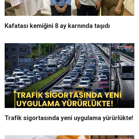
Kafatası kemiğini 8 ay karnında taşıdı
Trafik sigortasında yeni uygulama yürürlükte!