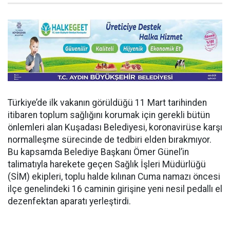
Türkiye’de ilk vakanın görüldüğü 11 Mart tarihinden
itibaren toplum sağlığını korumak için gerekli bütün
önlemleri alan Kuşadası Belediyesi, koronavirüse karşı
normalleşme sürecinde de tedbiri elden bırakmıyor.
Bu kapsamda Belediye Başkanı Ömer Günel’in
talimatıyla harekete geçen Sağlık İşleri Müdürlüğü
(SİM) ekipleri, toplu halde kılınan Cuma namazı öncesi
ilçe genelindeki 16 caminin girişine yeni nesil pedallı el
dezenfektan aparatı yerleştirdi.