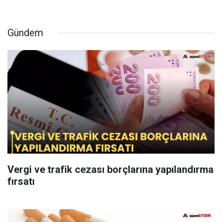
Gündem
Vergi ve trafik cezası borçlarına yapılandırma
fırsatı