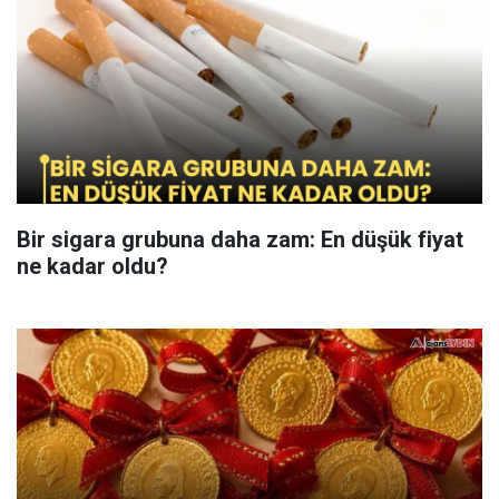
Bir sigara grubuna daha zam: En düşük fiyat
ne kadar oldu?