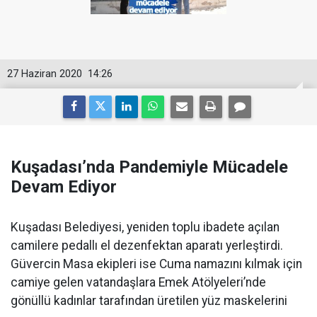
27 Haziran 2020
14:26
Kuşadası’nda Pandemiyle Mücadele
Devam Ediyor
Kuşadası Belediyesi, yeniden toplu ibadete açılan
camilere pedallı el dezenfektan aparatı yerleştirdi.
Güvercin Masa ekipleri ise Cuma namazını kılmak için
camiye gelen vatandaşlara Emek Atölyeleri’nde
gönüllü kadınlar tarafından üretilen yüz maskelerini