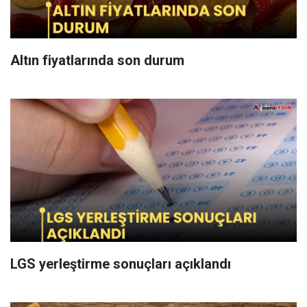
Altın fiyatlarında son durum
LGS yerleştirme sonuçları açıklandı