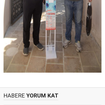
HABERE
YORUM KAT