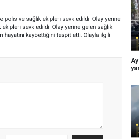
 polis ve sağlık ekipleri sevk edildi. Olay yerine
 ekipleri sevk edildi. Olay yerine gelen sağlık
ın hayatını kaybettiğini tespit etti. Olayla ilgili
Ay
ya