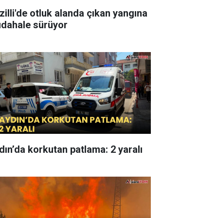
zilli'de otluk alanda çıkan yangına
dahale sürüyor
dın’da korkutan patlama: 2 yaralı