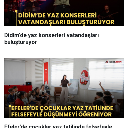
Didim’de yaz konserleri vatandaşları
buluşturuyor
Efeler'de çocuklar yaz tatilinde felsefeyle