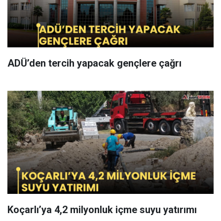
ADÜ’den tercih yapacak gençlere çağrı
Koçarlı’ya 4,2 milyonluk içme suyu yatırımı