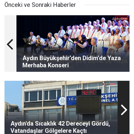
Önceki ve Sonraki Haberler
Aydın Büyükşehir’den Didim’de Yaza
Merhaba Konseri
Aydın'da Sıcaklık 42 Dereceyi Gördü,
Vatandaşlar Gölgelere Kaçtı