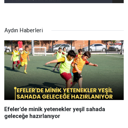
Aydın Haberleri
Efeler'de minik yetenekler yeşil sahada
geleceğe hazırlanıyor