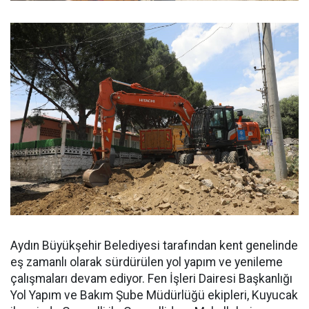
Aydın Büyükşehir Belediyesi tarafından kent genelinde
eş zamanlı olarak sürdürülen yol yapım ve yenileme
çalışmaları devam ediyor. Fen İşleri Dairesi Başkanlığı
Yol Yapım ve Bakım Şube Müdürlüğü ekipleri, Kuyucak