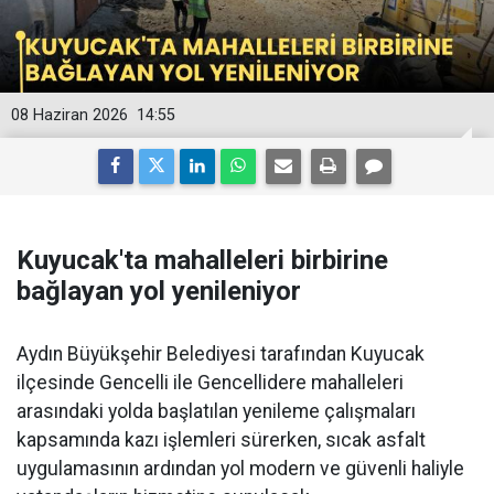
08 Haziran 2026
14:55
Kuyucak'ta mahalleleri birbirine
bağlayan yol yenileniyor
Aydın Büyükşehir Belediyesi tarafından Kuyucak
ilçesinde Gencelli ile Gencellidere mahalleleri
arasındaki yolda başlatılan yenileme çalışmaları
kapsamında kazı işlemleri sürerken, sıcak asfalt
uygulamasının ardından yol modern ve güvenli haliyle