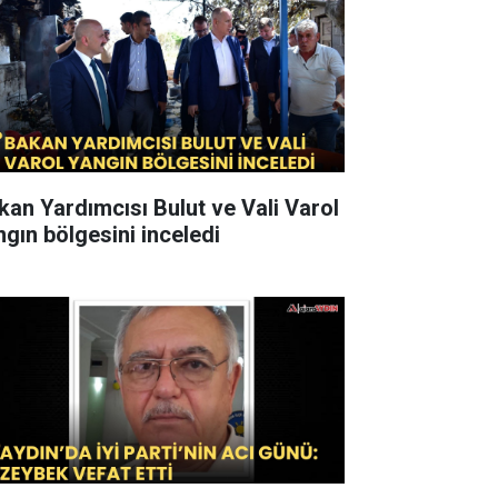
kan Yardımcısı Bulut ve Vali Varol
ngın bölgesini inceledi