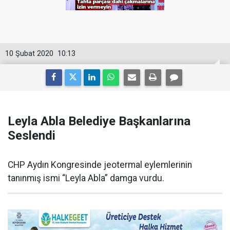
10 Şubat 2020
10:13
Leyla Abla Belediye Başkanlarına
Seslendi
CHP Aydın Kongresinde jeotermal eylemlerinin
tanınmış ismi “Leyla Abla” damga vurdu.