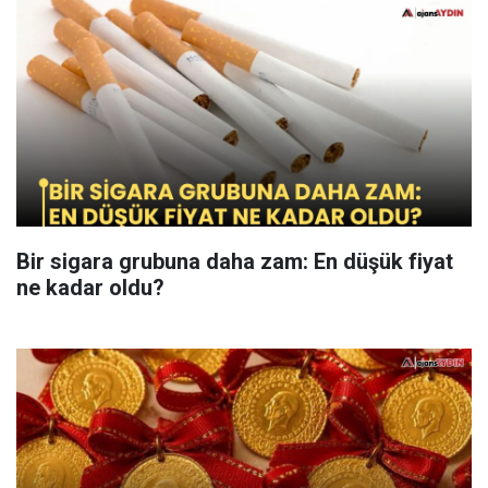
Bir sigara grubuna daha zam: En düşük fiyat
ne kadar oldu?