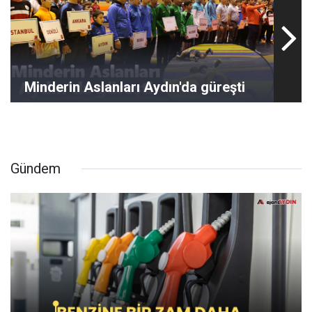
Minderin Aslanları Aydın'da güreşti
Gündem