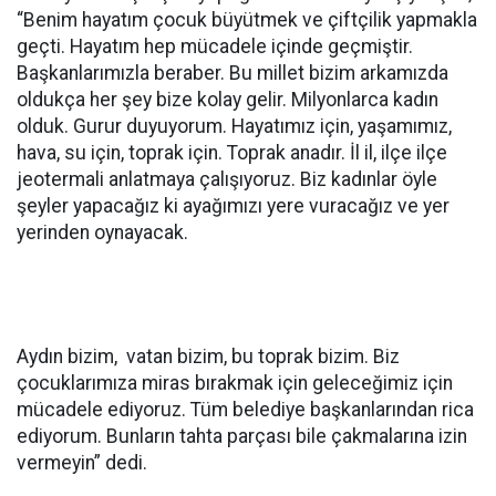
“Benim hayatım çocuk büyütmek ve çiftçilik yapmakla
geçti. Hayatım hep mücadele içinde geçmiştir.
Başkanlarımızla beraber. Bu millet bizim arkamızda
oldukça her şey bize kolay gelir. Milyonlarca kadın
olduk. Gurur duyuyorum. Hayatımız için, yaşamımız,
hava, su için, toprak için. Toprak anadır. İl il, ilçe ilçe
jeotermali anlatmaya çalışıyoruz. Biz kadınlar öyle
şeyler yapacağız ki ayağımızı yere vuracağız ve yer
yerinden oynayacak.
Aydın bizim, vatan bizim, bu toprak bizim. Biz
çocuklarımıza miras bırakmak için geleceğimiz için
mücadele ediyoruz. Tüm belediye başkanlarından rica
ediyorum. Bunların tahta parçası bile çakmalarına izin
vermeyin” dedi.