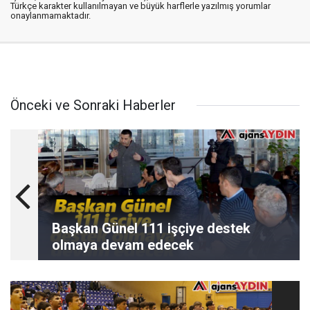
Türkçe karakter kullanılmayan ve büyük harflerle yazılmış yorumlar
onaylanmamaktadır.
Önceki ve Sonraki Haberler
Başkan Günel 111 işçiye destek
olmaya devam edecek