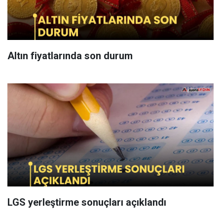
Altın fiyatlarında son durum
LGS yerleştirme sonuçları açıklandı