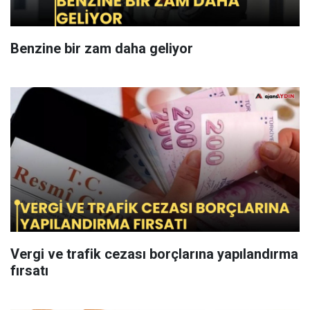
Benzine bir zam daha geliyor
Vergi ve trafik cezası borçlarına yapılandırma
fırsatı