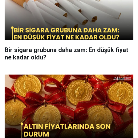
Bir sigara grubuna daha zam: En düşük fiyat
ne kadar oldu?