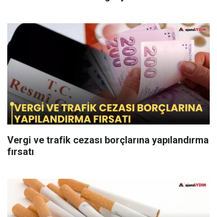
Vergi ve trafik cezası borçlarına yapılandırma
fırsatı