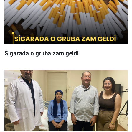
Sigarada o gruba zam geldi