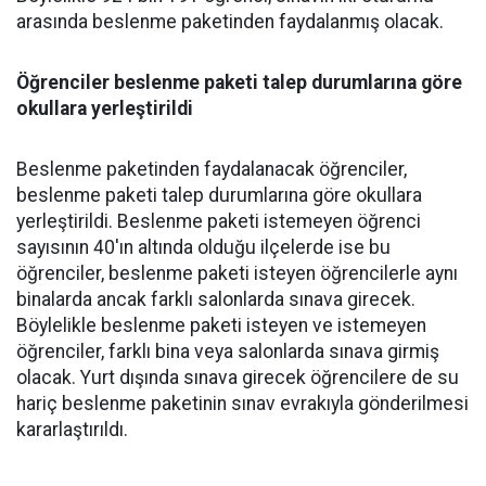
arasında beslenme paketinden faydalanmış olacak.
Öğrenciler beslenme paketi talep durumlarına göre
okullara yerleştirildi
Beslenme paketinden faydalanacak öğrenciler,
beslenme paketi talep durumlarına göre okullara
yerleştirildi. Beslenme paketi istemeyen öğrenci
sayısının 40'ın altında olduğu ilçelerde ise bu
öğrenciler, beslenme paketi isteyen öğrencilerle aynı
binalarda ancak farklı salonlarda sınava girecek.
Böylelikle beslenme paketi isteyen ve istemeyen
öğrenciler, farklı bina veya salonlarda sınava girmiş
olacak. Yurt dışında sınava girecek öğrencilere de su
hariç beslenme paketinin sınav evrakıyla gönderilmesi
kararlaştırıldı.