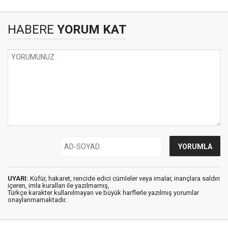
HABERE
YORUM KAT
UYARI:
Küfür, hakaret, rencide edici cümleler veya imalar, inançlara saldırı
içeren, imla kuralları ile yazılmamış,
Türkçe karakter kullanılmayan ve büyük harflerle yazılmış yorumlar
onaylanmamaktadır.