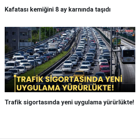
Kafatası kemiğini 8 ay karnında taşıdı
Trafik sigortasında yeni uygulama yürürlükte!