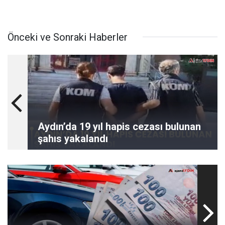
Önceki ve Sonraki Haberler
Aydın’da 19 yıl hapis cezası bulunan
şahıs yakalandı