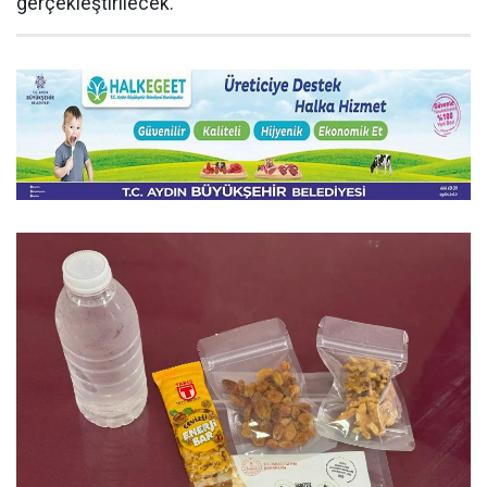
gerçekleştirilecek.