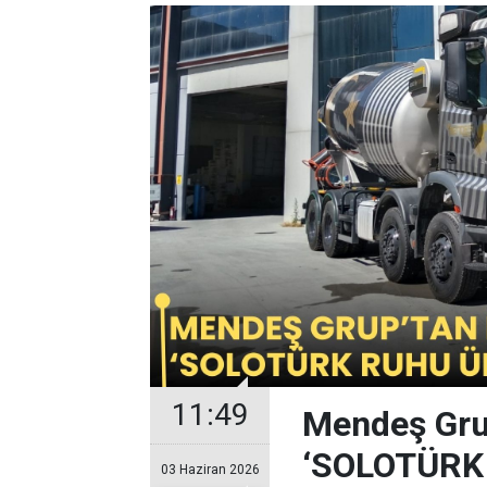
11:49
Mendeş Grup
‘SOLOTÜRK 
03 Haziran 2026