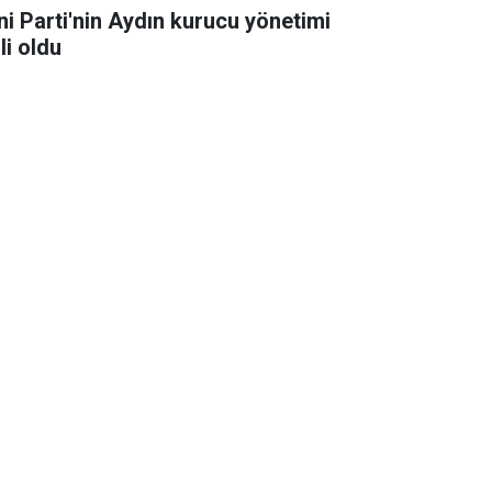
ni Parti'nin Aydın kurucu yönetimi
li oldu