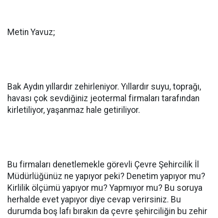
Metin Yavuz;
Bak Aydın yıllardır zehirleniyor. Yıllardır suyu, toprağı,
havası çok sevdiğiniz jeotermal firmaları tarafından
kirletiliyor, yaşanmaz hale getiriliyor.
Bu firmaları denetlemekle görevli Çevre Şehircilik İl
Müdürlüğünüz ne yapıyor peki? Denetim yapıyor mu?
Kirlilik ölçümü yapıyor mu? Yapmıyor mu? Bu soruya
herhalde evet yapıyor diye cevap verirsiniz. Bu
durumda boş lafı bırakın da çevre şehirciliğin bu zehir