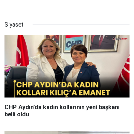
Siyaset
CHP Aydın’da kadın kollarının yeni başkanı
belli oldu