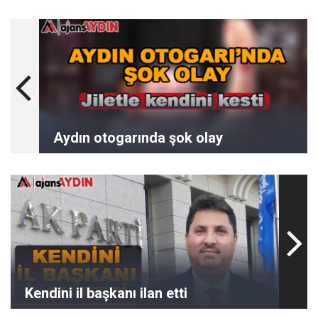
Aydın otogarında şok olay
Kendini il başkanı ilan etti