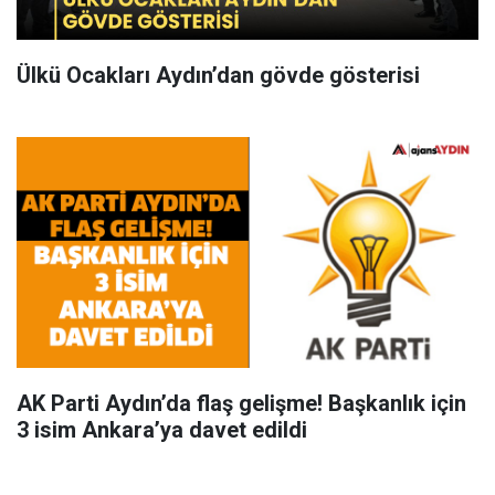
Ülkü Ocakları Aydın’dan gövde gösterisi
AK Parti Aydın’da flaş gelişme! Başkanlık için
3 isim Ankara’ya davet edildi