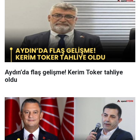
Aydın’da flaş gelişme! Kerim Toker tahliye
oldu