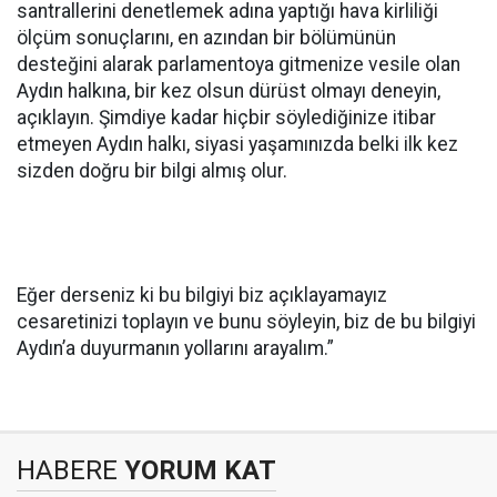
santrallerini denetlemek adına yaptığı hava kirliliği
ölçüm sonuçlarını, en azından bir bölümünün
desteğini alarak parlamentoya gitmenize vesile olan
Aydın halkına, bir kez olsun dürüst olmayı deneyin,
açıklayın. Şimdiye kadar hiçbir söylediğinize itibar
etmeyen Aydın halkı, siyasi yaşamınızda belki ilk kez
sizden doğru bir bilgi almış olur.
Eğer derseniz ki bu bilgiyi biz açıklayamayız
cesaretinizi toplayın ve bunu söyleyin, biz de bu bilgiyi
Aydın’a duyurmanın yollarını arayalım.”
HABERE
YORUM KAT