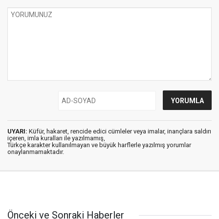
UYARI:
Küfür, hakaret, rencide edici cümleler veya imalar, inançlara saldırı
içeren, imla kuralları ile yazılmamış,
Türkçe karakter kullanılmayan ve büyük harflerle yazılmış yorumlar
onaylanmamaktadır.
Önceki ve Sonraki Haberler