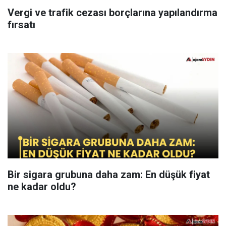
Vergi ve trafik cezası borçlarına yapılandırma
fırsatı
Bir sigara grubuna daha zam: En düşük fiyat
ne kadar oldu?