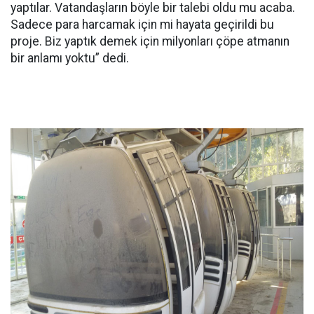
yaptılar. Vatandaşların böyle bir talebi oldu mu acaba.
Sadece para harcamak için mi hayata geçirildi bu
proje. Biz yaptık demek için milyonları çöpe atmanın
bir anlamı yoktu” dedi.