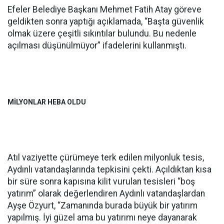
Efeler Belediye Başkanı Mehmet Fatih Atay göreve
geldikten sonra yaptığı açıklamada, “Başta güvenlik
olmak üzere çeşitli sıkıntılar bulundu. Bu nedenle
açılması düşünülmüyor” ifadelerini kullanmıştı.
MİLYONLAR HEBA OLDU
Atıl vaziyette çürümeye terk edilen milyonluk tesis,
Aydınlı vatandaşlarında tepkisini çekti. Açıldıktan kısa
bir süre sonra kapısına kilit vurulan tesisleri “boş
yatırım” olarak değerlendiren Aydınlı vatandaşlardan
Ayşe Özyurt, “Zamanında burada büyük bir yatırım
yapılmış. İyi güzel ama bu yatırımı neye dayanarak