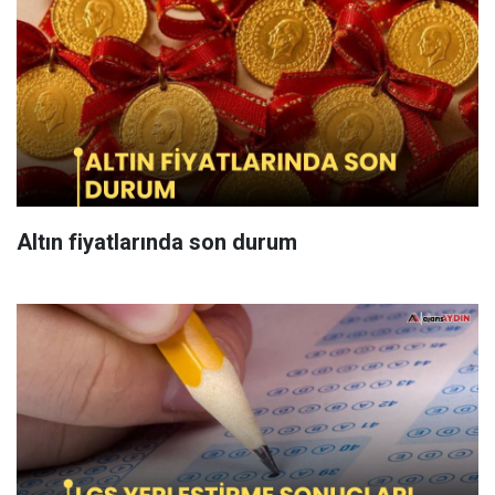
Altın fiyatlarında son durum