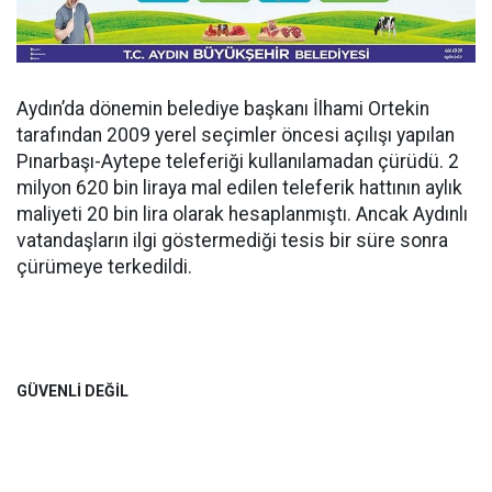
Aydın’da dönemin belediye başkanı İlhami Ortekin
tarafından 2009 yerel seçimler öncesi açılışı yapılan
Pınarbaşı-Aytepe teleferiği kullanılamadan çürüdü. 2
milyon 620 bin liraya mal edilen teleferik hattının aylık
maliyeti 20 bin lira olarak hesaplanmıştı. Ancak Aydınlı
vatandaşların ilgi göstermediği tesis bir süre sonra
çürümeye terkedildi.
GÜVENLİ DEĞİL