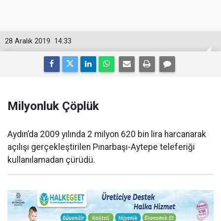
28 Aralık 2019
14:33
Milyonluk Çöplük
Aydın’da 2009 yılında 2 milyon 620 bin lira harcanarak
açılışı gerçekleştirilen Pınarbaşı-Aytepe teleferiği
kullanılamadan çürüdü.