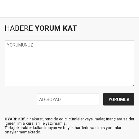
HABERE
YORUM KAT
UYARI:
Küfür, hakaret, rencide edici cümleler veya imalar, inançlara saldırı
içeren, imla kuralları ile yazılmamış,
Türkçe karakter kullanılmayan ve büyük harflerle yazılmış yorumlar
onaylanmamaktadır.