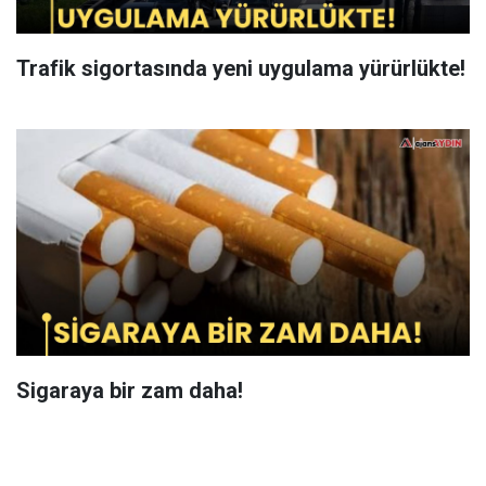
Trafik sigortasında yeni uygulama yürürlükte!
Sigaraya bir zam daha!