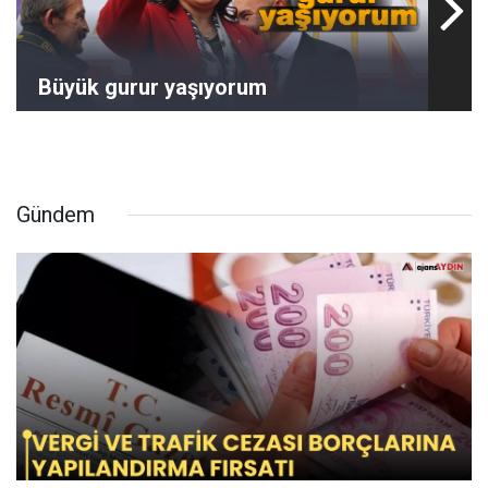
Büyük gurur yaşıyorum
Gündem