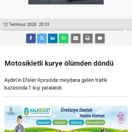
12 Temmuz 2020
20:33
Motosikletli kurye ölümden döndü
Aydın'ın Efeler ilçesinde meydana gelen trafik
kazasında 1 kişi yaralandı.