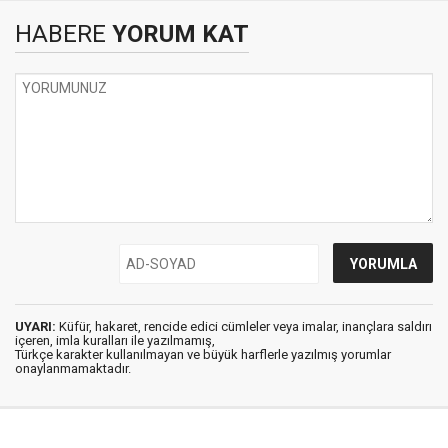
HABERE
YORUM KAT
UYARI:
Küfür, hakaret, rencide edici cümleler veya imalar, inançlara saldırı
içeren, imla kuralları ile yazılmamış,
Türkçe karakter kullanılmayan ve büyük harflerle yazılmış yorumlar
onaylanmamaktadır.