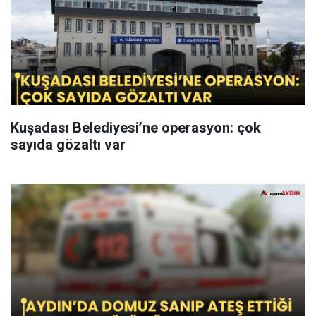
Kuşadası Belediyesi’ne operasyon: çok
sayıda gözaltı var