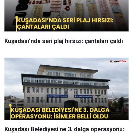
Kuşadası’nda seri plaj hırsızı: çantaları çaldı
Kuşadası Belediyesi'ne 3. dalga operasyonu: