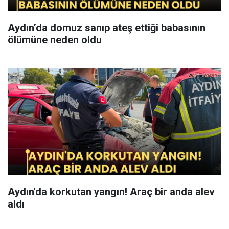
Aydın’da domuz sanıp ateş ettiği babasının
ölümüne neden oldu
Aydın'da korkutan yangın! Araç bir anda alev
aldı