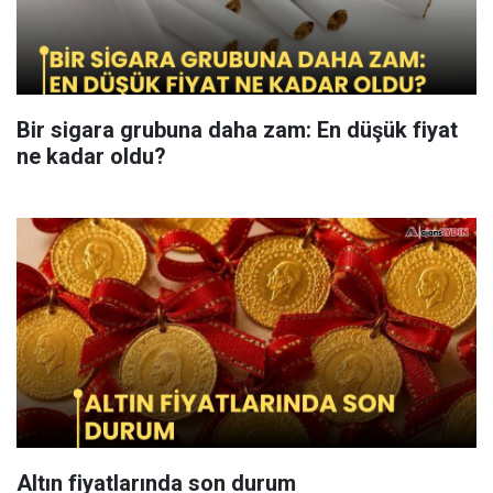
Bir sigara grubuna daha zam: En düşük fiyat
ne kadar oldu?
Altın fiyatlarında son durum