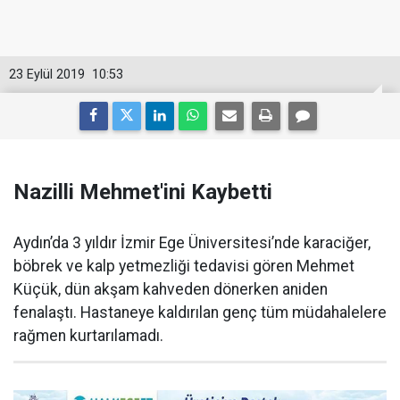
23 Eylül 2019
10:53
Nazilli Mehmet'ini Kaybetti
Aydın’da 3 yıldır İzmir Ege Üniversitesi’nde karaciğer,
böbrek ve kalp yetmezliği tedavisi gören Mehmet
Küçük, dün akşam kahveden dönerken aniden
fenalaştı. Hastaneye kaldırılan genç tüm müdahalelere
rağmen kurtarılamadı.