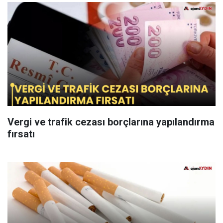
Vergi ve trafik cezası borçlarına yapılandırma
fırsatı