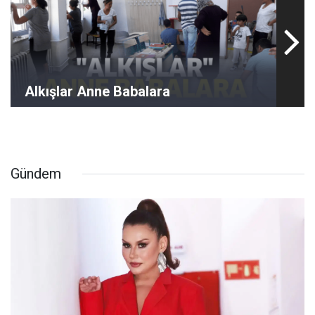
Alkışlar Anne Babalara
Gündem