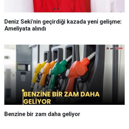
Deniz Seki'nin geçirdiği kazada yeni gelişme:
Ameliyata alındı
Benzine bir zam daha geliyor