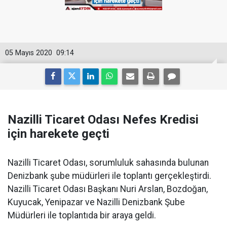
05 Mayıs 2020
09:14
Nazilli Ticaret Odası Nefes Kredisi
için harekete geçti
Nazilli Ticaret Odası, sorumluluk sahasında bulunan
Denizbank şube müdürleri ile toplantı gerçekleştirdi.
Nazilli Ticaret Odası Başkanı Nuri Arslan, Bozdoğan,
Kuyucak, Yenipazar ve Nazilli Denizbank Şube
Müdürleri ile toplantıda bir araya geldi.