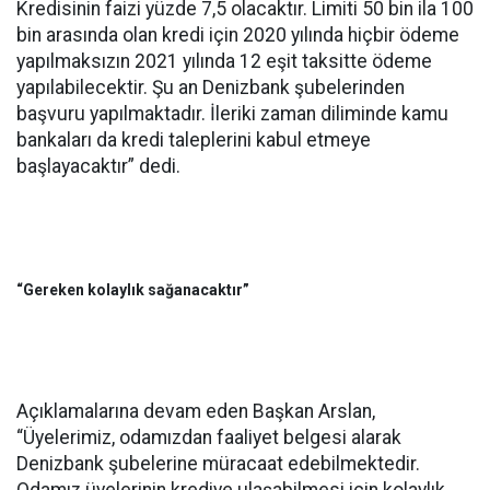
Kredisinin faizi yüzde 7,5 olacaktır. Limiti 50 bin ila 100
bin arasında olan kredi için 2020 yılında hiçbir ödeme
yapılmaksızın 2021 yılında 12 eşit taksitte ödeme
yapılabilecektir. Şu an Denizbank şubelerinden
başvuru yapılmaktadır. İleriki zaman diliminde kamu
bankaları da kredi taleplerini kabul etmeye
başlayacaktır” dedi.
“Gereken kolaylık sağanacaktır”
Açıklamalarına devam eden Başkan Arslan,
“Üyelerimiz, odamızdan faaliyet belgesi alarak
Denizbank şubelerine müracaat edebilmektedir.