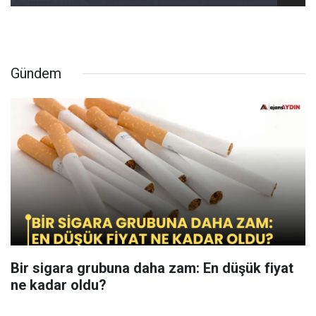
Gündem
Bir sigara grubuna daha zam: En düşük fiyat
ne kadar oldu?