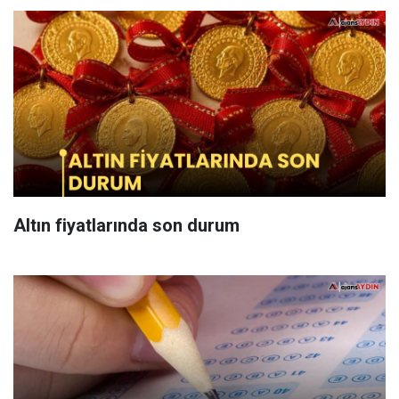
Altın fiyatlarında son durum