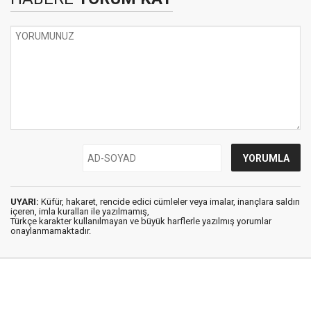
UYARI:
Küfür, hakaret, rencide edici cümleler veya imalar, inançlara saldırı
içeren, imla kuralları ile yazılmamış,
Türkçe karakter kullanılmayan ve büyük harflerle yazılmış yorumlar
onaylanmamaktadır.