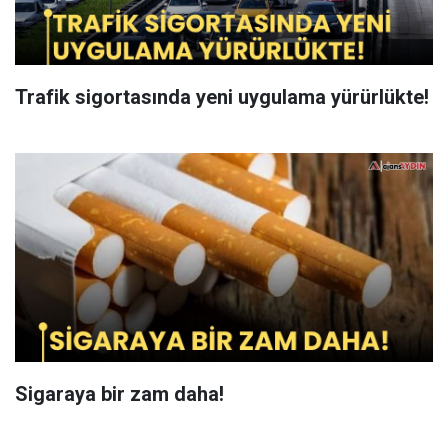
Trafik sigortasında yeni uygulama yürürlükte!
Sigaraya bir zam daha!