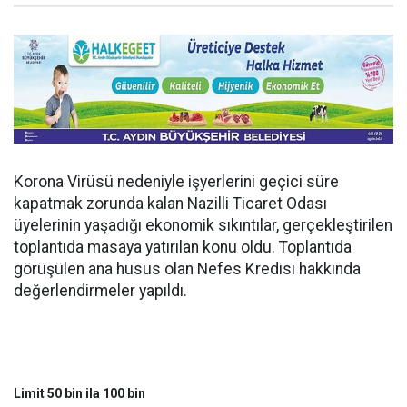
Korona Virüsü nedeniyle işyerlerini geçici süre
kapatmak zorunda kalan Nazilli Ticaret Odası
üyelerinin yaşadığı ekonomik sıkıntılar, gerçekleştirilen
toplantıda masaya yatırılan konu oldu. Toplantıda
görüşülen ana husus olan Nefes Kredisi hakkında
değerlendirmeler yapıldı.
Limit 50 bin ila 100 bin