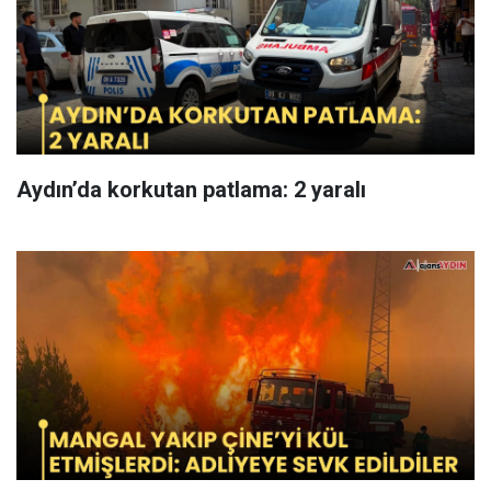
Aydın’da korkutan patlama: 2 yaralı