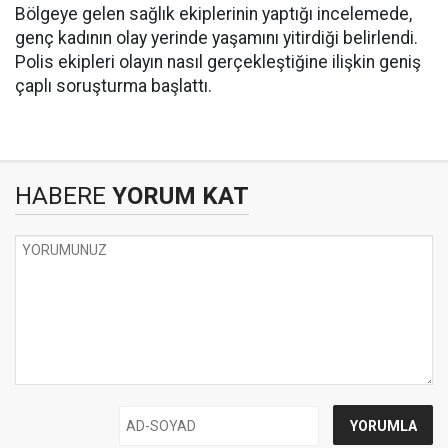
Bölgeye gelen sağlık ekiplerinin yaptığı incelemede,
genç kadının olay yerinde yaşamını yitirdiği belirlendi.
Polis ekipleri olayın nasıl gerçekleştiğine ilişkin geniş
çaplı soruşturma başlattı.
HABERE
YORUM KAT