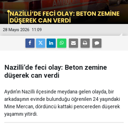
28 Mayıs 2026
11:09
Nazilli’de feci olay: Beton zemine
düşerek can verdi
Aydın’ın Nazilli ilçesinde meydana gelen olayda, bir
arkadaşının evinde bulunduğu öğrenilen 24 yaşındaki
Mine Mercan, dördüncü kattaki pencereden düşerek
yaşamını yitirdi.