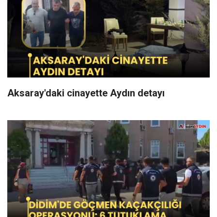
Aksaray'daki cinayette Aydın detayı