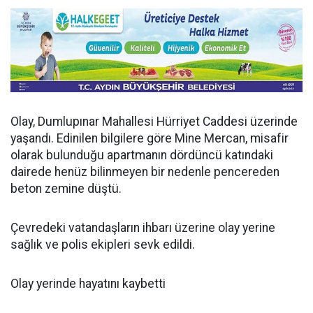
Olay, Dumlupınar Mahallesi Hürriyet Caddesi üzerinde
yaşandı. Edinilen bilgilere göre Mine Mercan, misafir
olarak bulunduğu apartmanın dördüncü katındaki
dairede henüz bilinmeyen bir nedenle pencereden
beton zemine düştü.
Çevredeki vatandaşların ihbarı üzerine olay yerine
sağlık ve polis ekipleri sevk edildi.
Olay yerinde hayatını kaybetti