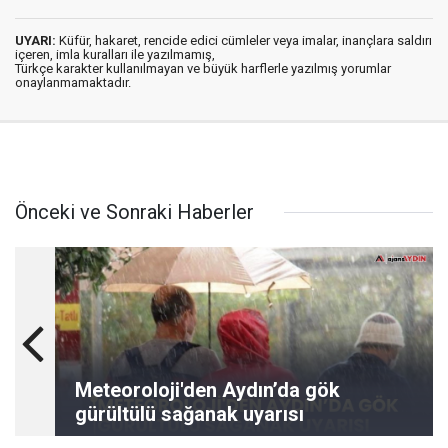
UYARI:
Küfür, hakaret, rencide edici cümleler veya imalar, inançlara saldırı
içeren, imla kuralları ile yazılmamış,
Türkçe karakter kullanılmayan ve büyük harflerle yazılmış yorumlar
onaylanmamaktadır.
Önceki ve Sonraki Haberler
Meteoroloji'den Aydın’da gök
gürültülü sağanak uyarısı