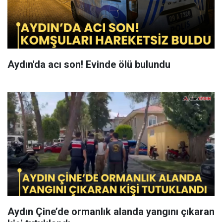
Aydın'da acı son! Evinde ölü bulundu
Aydın Çine’de ormanlık alanda yangını çıkaran