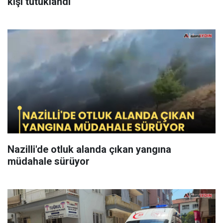
kişi tutuklandı
Nazilli'de otluk alanda çıkan yangına
müdahale sürüyor