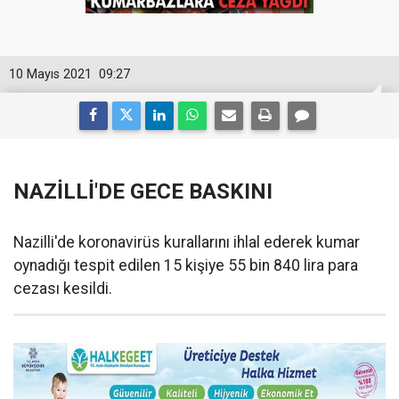
10 Mayıs 2021
09:27
NAZİLLİ'DE GECE BASKINI
Nazilli'de koronavirüs kurallarını ihlal ederek kumar
oynadığı tespit edilen 15 kişiye 55 bin 840 lira para
cezası kesildi.