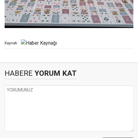
Kaynak:
HABERE
YORUM KAT