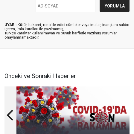
UYARI:
Küfür, hakaret, rencide edici cümleler veya imalar, inançlara saldırı
içeren, imla kuralları ile yazılmamış,
Türkçe karakter kullanılmayan ve büyük harflerle yazılmış yorumlar
onaylanmamaktadır.
Önceki ve Sonraki Haberler