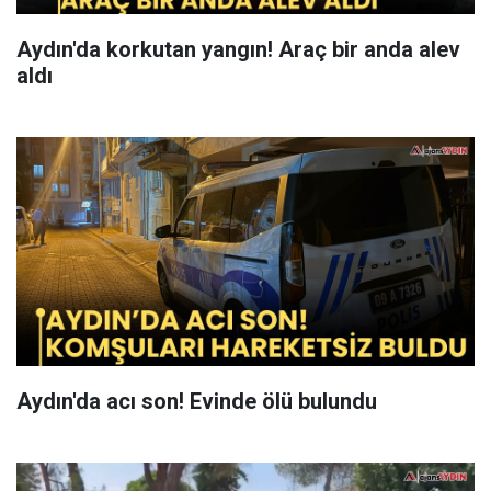
Aydın'da korkutan yangın! Araç bir anda alev
aldı
Aydın'da acı son! Evinde ölü bulundu