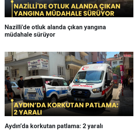
Nazilli'de otluk alanda çıkan yangına
müdahale sürüyor
Aydın’da korkutan patlama: 2 yaralı