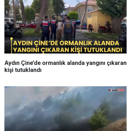
Aydın Çine’de ormanlık alanda yangını çıkaran
kişi tutuklandı