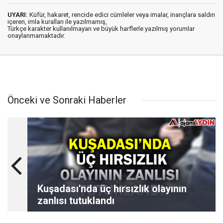
UYARI:
Küfür, hakaret, rencide edici cümleler veya imalar, inançlara saldırı
içeren, imla kuralları ile yazılmamış,
Türkçe karakter kullanılmayan ve büyük harflerle yazılmış yorumlar
onaylanmamaktadır.
Önceki ve Sonraki Haberler
Kuşadası'nda üç hırsızlık olayının
zanlısı tutuklandı