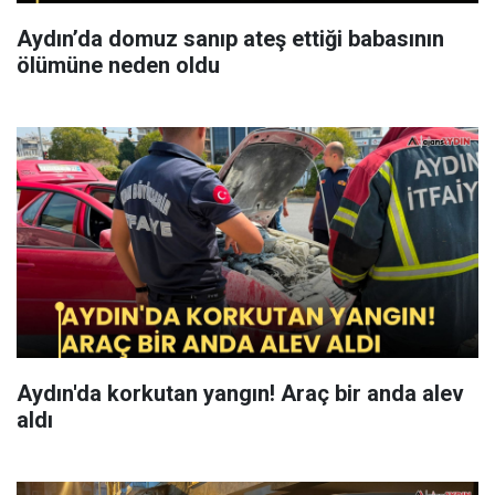
Aydın’da domuz sanıp ateş ettiği babasının
ölümüne neden oldu
Aydın'da korkutan yangın! Araç bir anda alev
aldı