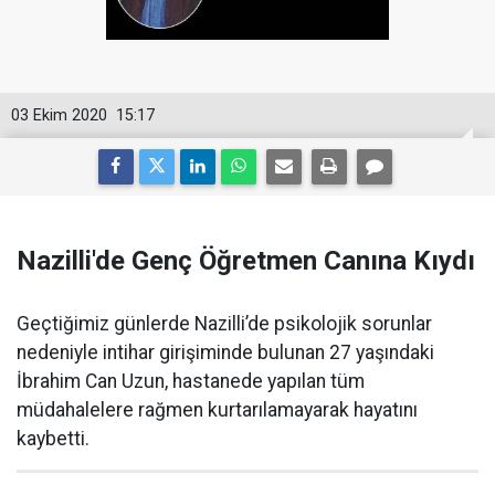
03 Ekim 2020
15:17
Nazilli'de Genç Öğretmen Canına Kıydı
Geçtiğimiz günlerde Nazilli’de psikolojik sorunlar
nedeniyle intihar girişiminde bulunan 27 yaşındaki
İbrahim Can Uzun, hastanede yapılan tüm
müdahalelere rağmen kurtarılamayarak hayatını
kaybetti.