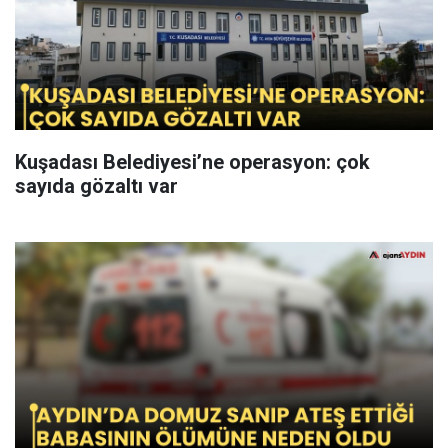
Kuşadası Belediyesi’ne operasyon: çok
sayıda gözaltı var