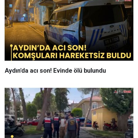
Aydın'da acı son! Evinde ölü bulundu