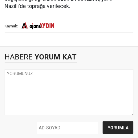
Nazilli'de toprağa verilecek.
Kaynak:
HABERE
YORUM KAT