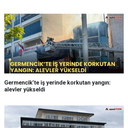
Germencik’te iş yerinde korkutan yangın:
alevler yükseldi