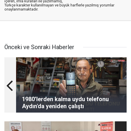
içeren, imla kuralları ile yazılmamış,
Türkçe karakter kullanılmayan ve büyük harflerle yazılmış yorumlar
onaylanmamaktadır.
Önceki ve Sonraki Haberler
1980’lerden kalma uydu telefonu
Aydın'da yeniden çalıştı