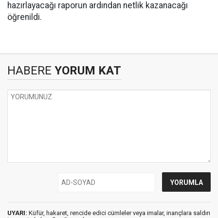
hazırlayacağı raporun ardından netlik kazanacağı
öğrenildi.
HABERE
YORUM KAT
UYARI:
Küfür, hakaret, rencide edici cümleler veya imalar, inançlara saldırı