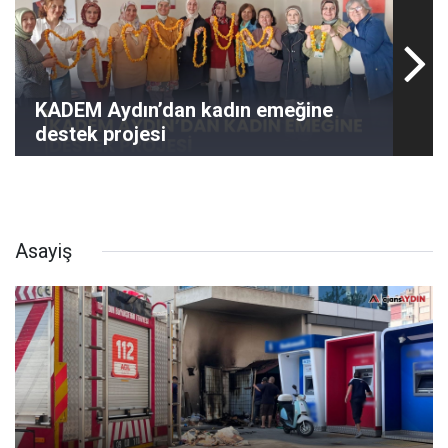
KADEM Aydın’dan kadın emeğine
destek projesi
Asayiş