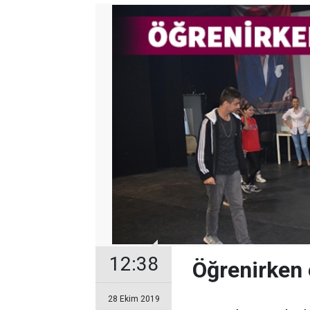
12:38
Öğrenirken 
28 Ekim 2019