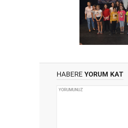
HABERE
YORUM KAT