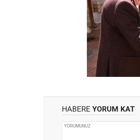
HABERE
YORUM KAT