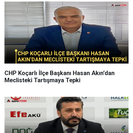
CHP Koçarlı İlçe Başkanı Hasan Akın’dan
Meclisteki Tartışmaya Tepki