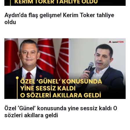
Aydın’da flaş gelişme! Kerim Toker tahliye
oldu
Özel ‘Günel’ konusunda yine sessiz kaldı O
sözleri akıllara geldi