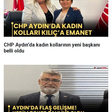
CHP Aydın’da kadın kollarının yeni başkanı
belli oldu