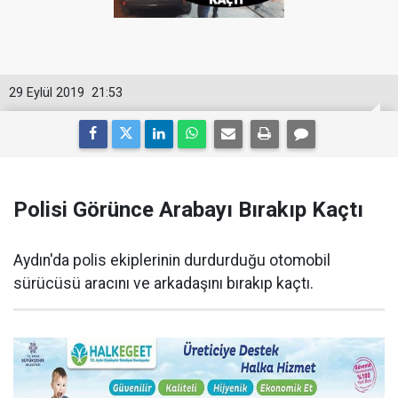
29 Eylül 2019
21:53
Polisi Görünce Arabayı Bırakıp Kaçtı
Aydın'da polis ekiplerinin durdurduğu otomobil
sürücüsü aracını ve arkadaşını bırakıp kaçtı.