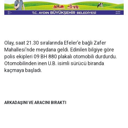
Olay, saat 21.30 sıralarında Efeler'e bağlı Zafer
Mahallesi'nde meydana geldi. Edinilen bilgiye göre
polis ekipleri 09 BH 880 plakalı otomobili durdurdu.
Otomobilinden inen U.B. isimli sürücü biranda
kaçmaya başladı.
ARKADAŞINI VE ARACINI BIRAKTI