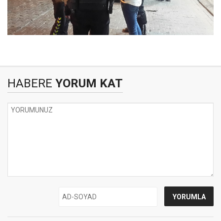
HABERE
YORUM KAT