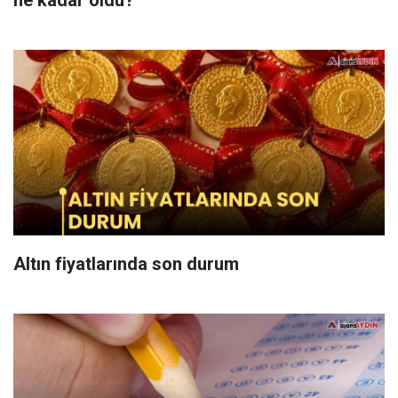
ne kadar oldu?
Altın fiyatlarında son durum