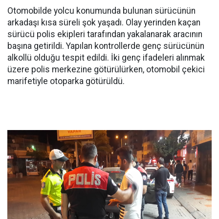
Otomobilde yolcu konumunda bulunan sürücünün
arkadaşı kısa süreli şok yaşadı. Olay yerinden kaçan
sürücü polis ekipleri tarafından yakalanarak aracının
başına getirildi. Yapılan kontrollerde genç sürücünün
alkollü olduğu tespit edildi. İki genç ifadeleri alınmak
üzere polis merkezine götürülürken, otomobil çekici
marifetiyle otoparka götürüldü.