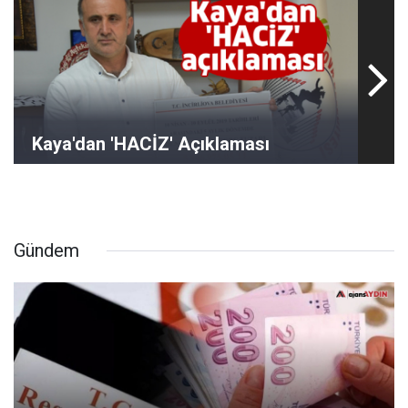
Kaya'dan 'HACİZ' Açıklaması
Gündem