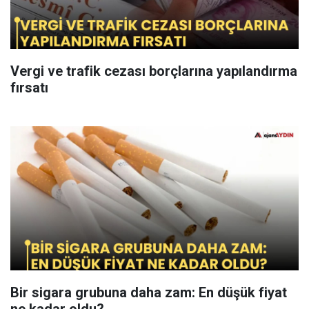
Vergi ve trafik cezası borçlarına yapılandırma
fırsatı
Bir sigara grubuna daha zam: En düşük fiyat