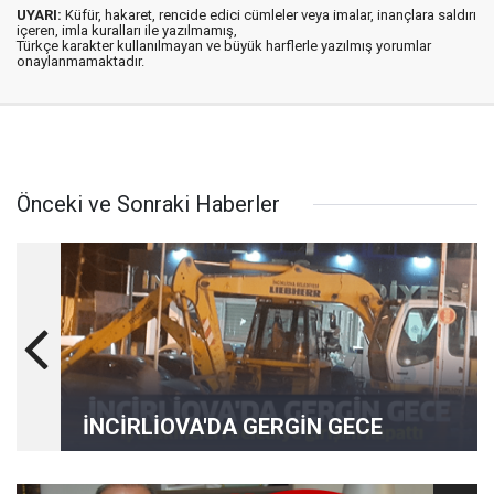
UYARI:
Küfür, hakaret, rencide edici cümleler veya imalar, inançlara saldırı
içeren, imla kuralları ile yazılmamış,
Türkçe karakter kullanılmayan ve büyük harflerle yazılmış yorumlar
onaylanmamaktadır.
Önceki ve Sonraki Haberler
İNCİRLİOVA'DA GERGİN GECE