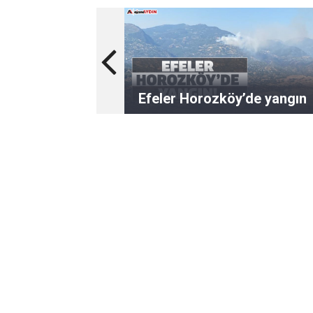
Efeler Horozköy’de yangın