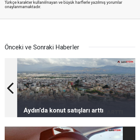
Türkçe karakter kullanılmayan ve büyük harflerle yazılmış yorumlar
onaylanmamaktadır.
Önceki ve Sonraki Haberler
Aydın’da konut satışları arttı