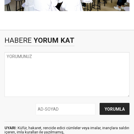
HABERE
YORUM KAT
UYARI:
Küfür, hakaret, rencide edici cümleler veya imalar, inançlara saldırı
içeren, imla kuralları ile yazılmamış,