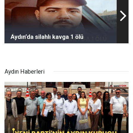
Aydın’da silahlı kavga 1 ölü
Aydın Haberleri