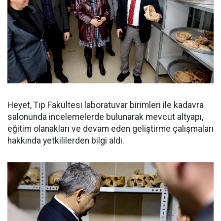
Heyet, Tıp Fakültesi laboratuvar birimleri ile kadavra
salonunda incelemelerde bulunarak mevcut altyapı,
eğitim olanakları ve devam eden geliştirme çalışmaları
hakkında yetkililerden bilgi aldı.