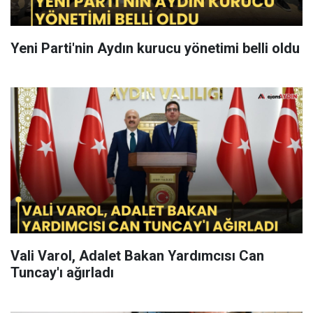
Yeni Parti'nin Aydın kurucu yönetimi belli oldu
Vali Varol, Adalet Bakan Yardımcısı Can
Tuncay'ı ağırladı