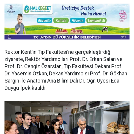
Rektör Kent’in Tıp Fakültesi’ne gerçekleştirdiği
ziyarete, Rektör Yardımcıları Prof. Dr. Erkan Salan ve
Prof. Dr. Cengiz Özarslan, Tıp Fakültesi Dekanı Prof.
Dr. Yasemin Özkan, Dekan Yardımcısı Prof. Dr. Gökhan
Sargın ile Anatomi Ana Bilim Dalı Dr. Öğr. Üyesi Eda
Duygu İpek katıldı.