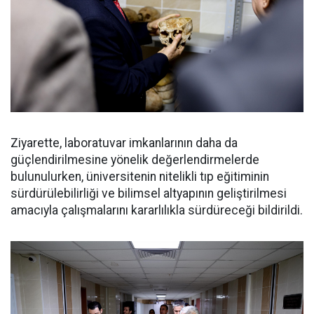
Ziyarette, laboratuvar imkanlarının daha da
güçlendirilmesine yönelik değerlendirmelerde
bulunulurken, üniversitenin nitelikli tıp eğitiminin
sürdürülebilirliği ve bilimsel altyapının geliştirilmesi
amacıyla çalışmalarını kararlılıkla sürdüreceği bildirildi.