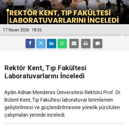
17 Nisan 2026
18:55
Rektör Kent, Tıp Fakültesi
Laboratuvarlarını İnceledi
Aydın Adnan Menderes Üniversitesi Rektörü Prof. Dr.
Bülent Kent, Tıp Fakültesi laboratuvar birimlerinin
geliştirilmesi ve güçlendirilmesine yönelik yürütülen
çalışmaları yerinde inceledi.