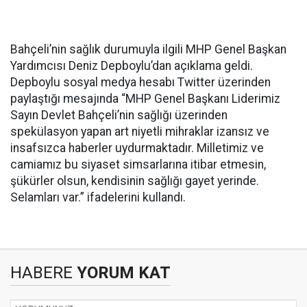
Bahçeli’nin sağlık durumuyla ilgili MHP Genel Başkan
Yardımcısı Deniz Depboylu’dan açıklama geldi.
Depboylu sosyal medya hesabı Twitter üzerinden
paylaştığı mesajında “MHP Genel Başkanı Liderimiz
Sayın Devlet Bahçeli’nin sağlığı üzerinden
spekülasyon yapan art niyetli mihraklar izansız ve
insafsızca haberler uydurmaktadır. Milletimiz ve
camiamız bu siyaset simsarlarına itibar etmesin,
şükürler olsun, kendisinin sağlığı gayet yerinde.
Selamları var.” ifadelerini kullandı.
HABERE
YORUM KAT