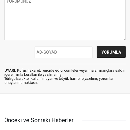
UYARI:
Küfür, hakaret, rencide edici cümleler veya imalar, inançlara saldırı
içeren, imla kuralları ile yazılmamış,
Türkçe karakter kullanılmayan ve büyük harflerle yazılmış yorumlar
onaylanmamaktadır.
Önceki ve Sonraki Haberler