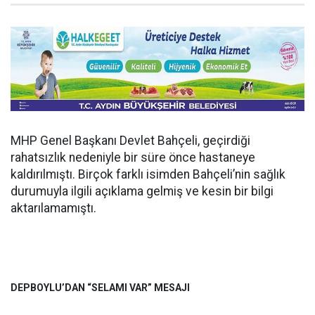
MHP Genel Başkanı Devlet Bahçeli, geçirdiği
rahatsızlık nedeniyle bir süre önce hastaneye
kaldırılmıştı. Birçok farklı isimden Bahçeli’nin sağlık
durumuyla ilgili açıklama gelmiş ve kesin bir bilgi
aktarılamamıştı.
DEPBOYLU’DAN “SELAMI VAR” MESAJI