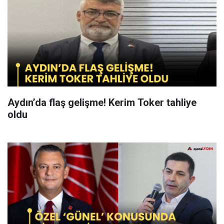
Aydın’da flaş gelişme! Kerim Toker tahliye
oldu