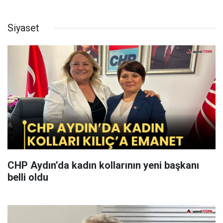
Siyaset
CHP Aydın’da kadın kollarının yeni başkanı
belli oldu