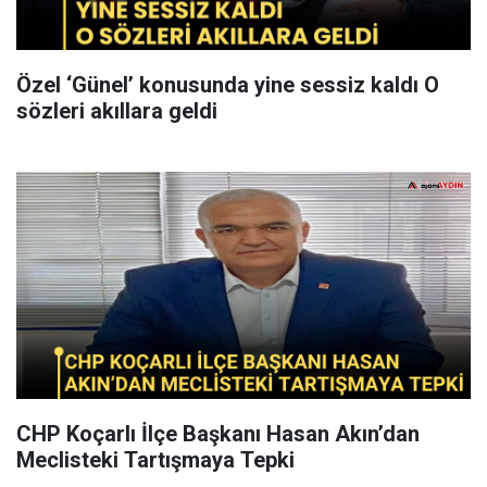
Özel ‘Günel’ konusunda yine sessiz kaldı O
sözleri akıllara geldi
CHP Koçarlı İlçe Başkanı Hasan Akın’dan
Meclisteki Tartışmaya Tepki