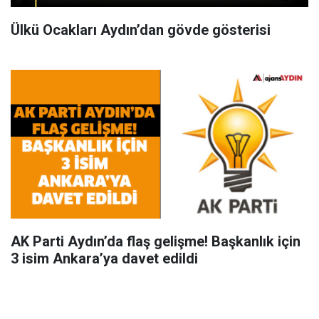
Ülkü Ocakları Aydın’dan gövde gösterisi
AK Parti Aydın’da flaş gelişme! Başkanlık için
3 isim Ankara’ya davet edildi