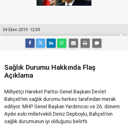
04 Ekim 2019
12:59
Sağlık Durumu Hakkında Flaş
Açıklama
Milliyetçi Hareket Partisi Genel Başkanı Devlet
Bahçeli’nin sağlık durumu herkes tarafından merak
ediliyor. MHP Genel Başkan Yardımcısı ve 26. dönem
Aydın eski milletvekili Deniz Depboylu, Bahçeli’nin
sağlık durumunun iyi olduğunu belirtti.