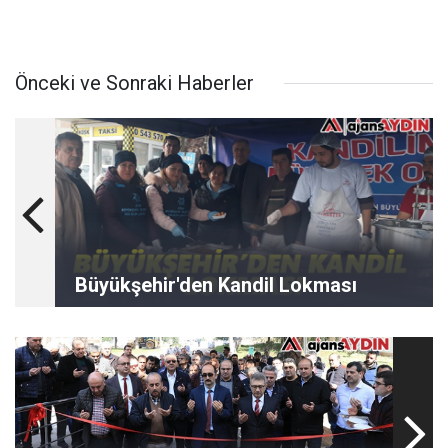
Önceki ve Sonraki Haberler
Büyükşehir'den Kandil Lokması