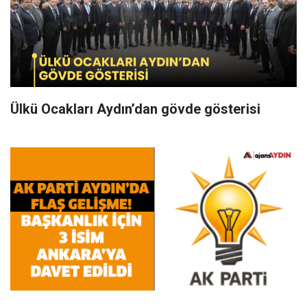
Ülkü Ocakları Aydın’dan gövde gösterisi