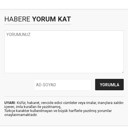
HABERE
YORUM KAT
UYARI:
Küfür, hakaret, rencide edici cümleler veya imalar, inançlara saldırı
içeren, imla kuralları ile yazılmamış,
Türkçe karakter kullanılmayan ve büyük harflerle yazılmış yorumlar
onaylanmamaktadır.