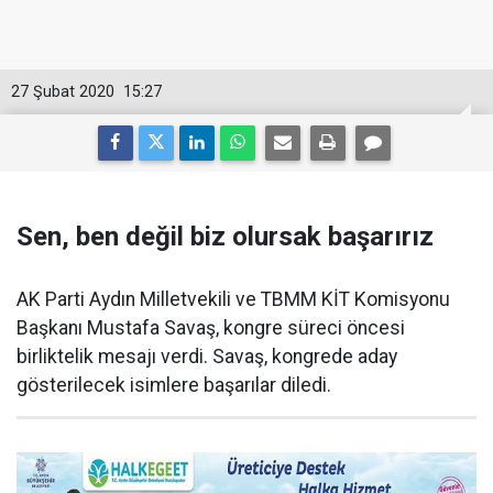
27 Şubat 2020
15:27
Sen, ben değil biz olursak başarırız
AK Parti Aydın Milletvekili ve TBMM KİT Komisyonu
Başkanı Mustafa Savaş, kongre süreci öncesi
birliktelik mesajı verdi. Savaş, kongrede aday
gösterilecek isimlere başarılar diledi.