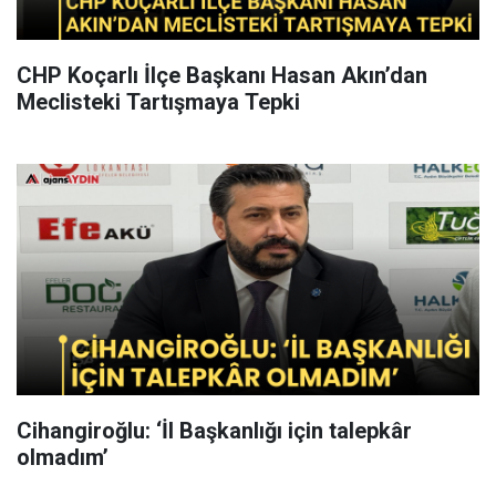
CHP Koçarlı İlçe Başkanı Hasan Akın’dan
Meclisteki Tartışmaya Tepki
Cihangiroğlu: ‘İl Başkanlığı için talepkâr
olmadım’