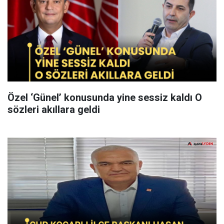
Özel ‘Günel’ konusunda yine sessiz kaldı O
sözleri akıllara geldi