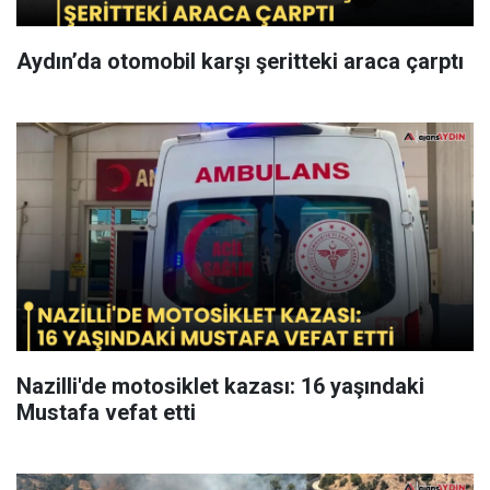
Aydın’da otomobil karşı şeritteki araca çarptı
Nazilli'de motosiklet kazası: 16 yaşındaki
Mustafa vefat etti