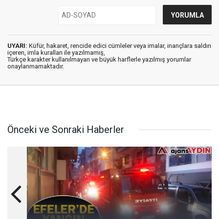
UYARI:
Küfür, hakaret, rencide edici cümleler veya imalar, inançlara saldırı
içeren, imla kuralları ile yazılmamış,
Türkçe karakter kullanılmayan ve büyük harflerle yazılmış yorumlar
onaylanmamaktadır.
Önceki ve Sonraki Haberler