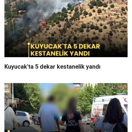
Kuyucak'ta 5 dekar kestanelik yandı