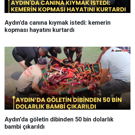
Aydın'da canına kıymak istedi: kemerin
kopması hayatını kurtardı
Aydın’da göletin dibinden 50 bin dolarlık
bambi çıkarıldı