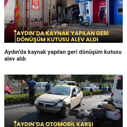
Aydın’da kaynak yapılan geri dönüşüm kutusu
alev aldı