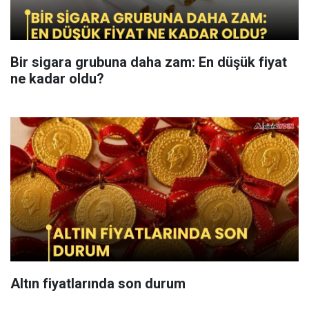
Bir sigara grubuna daha zam: En düşük fiyat
ne kadar oldu?
Altın fiyatlarında son durum