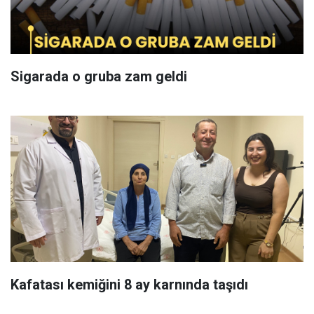
Sigarada o gruba zam geldi
Kafatası kemiğini 8 ay karnında taşıdı