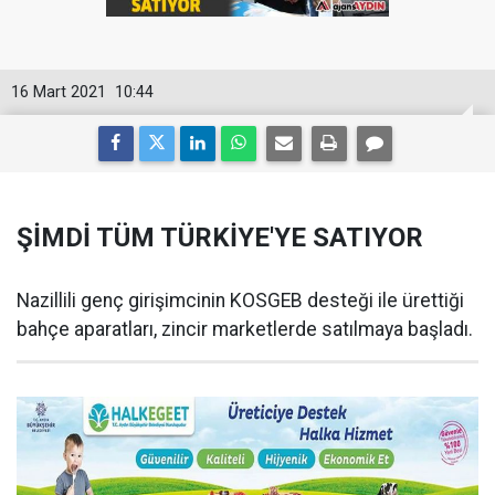
16 Mart 2021
10:44
ŞİMDİ TÜM TÜRKİYE'YE SATIYOR
Nazillili genç girişimcinin KOSGEB desteği ile ürettiği
bahçe aparatları, zincir marketlerde satılmaya başladı.