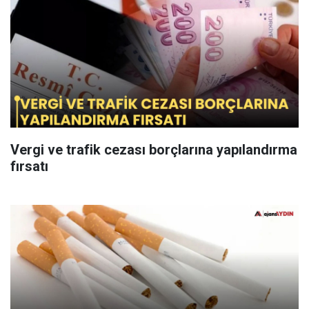
Vergi ve trafik cezası borçlarına yapılandırma
fırsatı