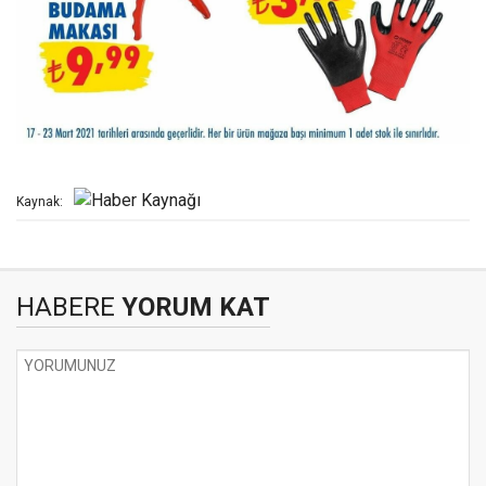
Kaynak:
HABERE
YORUM KAT