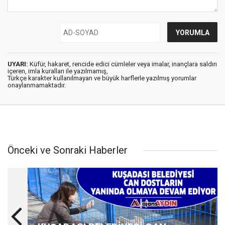
UYARI:
Küfür, hakaret, rencide edici cümleler veya imalar, inançlara saldırı
içeren, imla kuralları ile yazılmamış,
Türkçe karakter kullanılmayan ve büyük harflerle yazılmış yorumlar
onaylanmamaktadır.
Önceki ve Sonraki Haberler