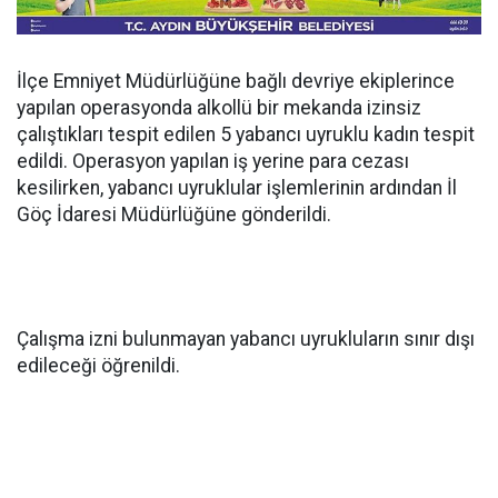
İlçe Emniyet Müdürlüğüne bağlı devriye ekiplerince
yapılan operasyonda alkollü bir mekanda izinsiz
çalıştıkları tespit edilen 5 yabancı uyruklu kadın tespit
edildi. Operasyon yapılan iş yerine para cezası
kesilirken, yabancı uyruklular işlemlerinin ardından İl
Göç İdaresi Müdürlüğüne gönderildi.
Çalışma izni bulunmayan yabancı uyrukluların sınır dışı
edileceği öğrenildi.