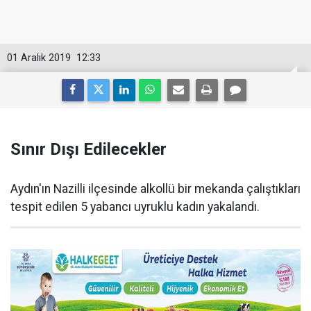
01 Aralık 2019
12:33
Sınır Dışı Edilecekler
Aydın'ın Nazilli ilçesinde alkollü bir mekanda çalıştıkları
tespit edilen 5 yabancı uyruklu kadın yakalandı.