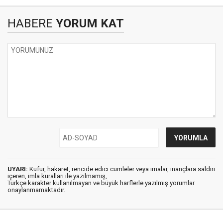
HABERE
YORUM KAT
UYARI:
Küfür, hakaret, rencide edici cümleler veya imalar, inançlara saldırı
içeren, imla kuralları ile yazılmamış,
Türkçe karakter kullanılmayan ve büyük harflerle yazılmış yorumlar
onaylanmamaktadır.