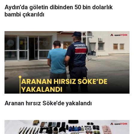
Aydın’da göletin dibinden 50 bin dolarlık
bambi çıkarıldı
Aranan hırsız Söke’de yakalandı