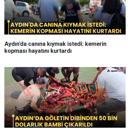
Aydın'da canına kıymak istedi: kemerin
kopması hayatını kurtardı