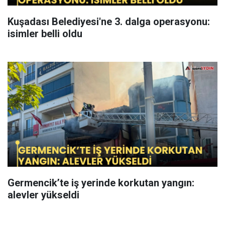
Kuşadası Belediyesi'ne 3. dalga operasyonu:
isimler belli oldu
Germencik’te iş yerinde korkutan yangın:
alevler yükseldi