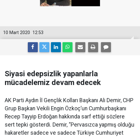
10 Mart 2020
12:53
Siyasi edepsizlik yapanlarla
mücadelemiz devam edecek
AK Parti Aydın İl Gençlik Kolları Başkanı Ali Demir, CHP
Grup Başkan Vekili Engin Özkoç’un Cumhurbaşkanı
Recep Tayyip Erdoğan hakkında sarf ettiği sözlere
sert tepki gösterdi. Demir, “Pervasızca yapmış olduğu
hakaretler sadece ve sadece Türkiye Cumhuriyet