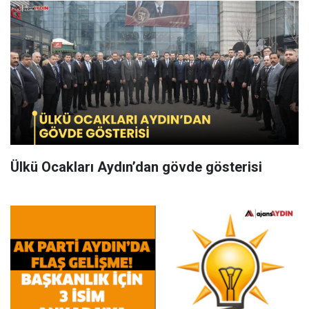
Ülkü Ocakları Aydın’dan gövde gösterisi