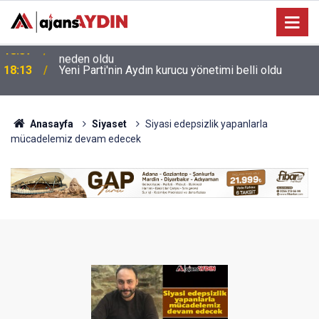
e
18:13
Yeni Parti'nin Aydın kurucu yönetimi belli oldu
Anasayfa
Siyaset
Siyasi edepsizlik yapanlarla
mücadelemiz devam edecek