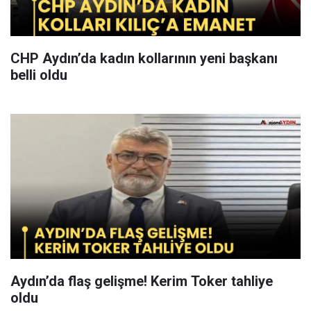
CHP Aydın’da kadın kollarının yeni başkanı
belli oldu
Aydın’da flaş gelişme! Kerim Toker tahliye
oldu