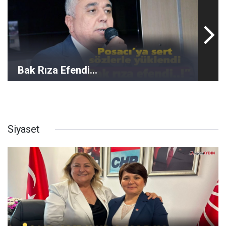
Bak Rıza Efendi...
Siyaset