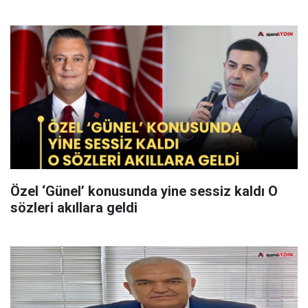
Özel ‘Günel’ konusunda yine sessiz kaldı O
sözleri akıllara geldi