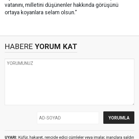
vatanını, milletini düşünenler hakkında görüşünü
ortaya koyanlara selam olsun.”
HABERE
YORUM KAT
UYARI:
Küfür, hakaret, rencide edici cümleler veya imalar, inançlara saldırı