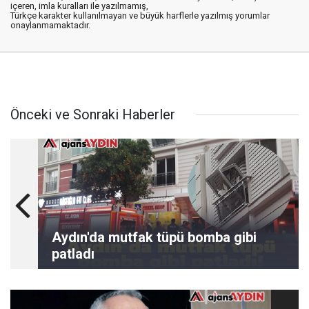
içeren, imla kuralları ile yazılmamış,
Türkçe karakter kullanılmayan ve büyük harflerle yazılmış yorumlar
onaylanmamaktadır.
Önceki ve Sonraki Haberler
Aydın'da mutfak tüpü bomba gibi
patladı