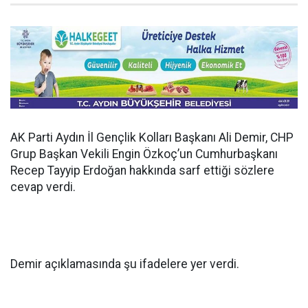
AK Parti Aydın İl Gençlik Kolları Başkanı Ali Demir, CHP
Grup Başkan Vekili Engin Özkoç’un Cumhurbaşkanı
Recep Tayyip Erdoğan hakkında sarf ettiği sözlere
cevap verdi.
Demir açıklamasında şu ifadelere yer verdi.