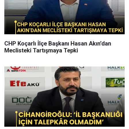
CHP Koçarlı İlçe Başkanı Hasan Akın’dan
Meclisteki Tartışmaya Tepki