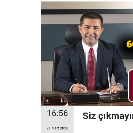
16:56
Siz çıkmayı
21 Mart 2020