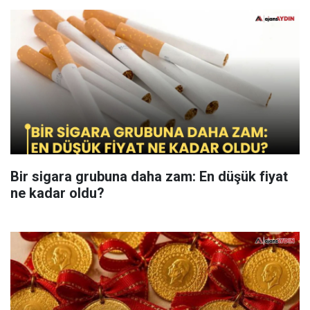
Bir sigara grubuna daha zam: En düşük fiyat
ne kadar oldu?