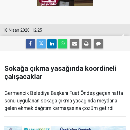
18 Nisan 2020
12:25
Sokağa çıkma yasağında koordineli
çalışacaklar
Germencik Belediye Başkanı Fuat Öndeş geçen hafta
sonu uygulanan sokağa çıkma yasağında meydana
gelen ekmek dağıtım karmaşasına çözüm getirdi.