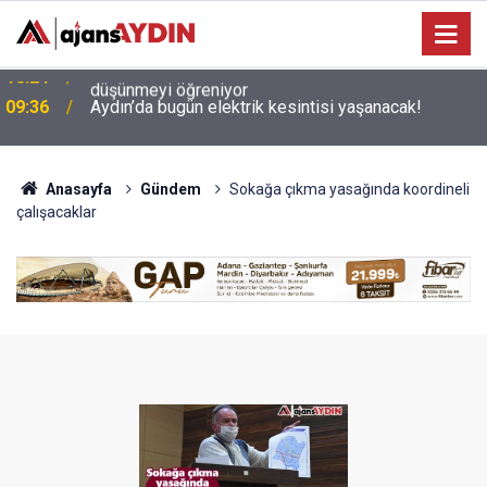
09:36
Aydın’da bugün elektrik kesintisi yaşanacak!
Anasayfa
Gündem
Sokağa çıkma yasağında koordineli
çalışacaklar