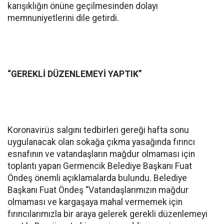
karışıklığın önüne geçilmesinden dolayı
memnuniyetlerini dile getirdi.
“GEREKLİ DÜZENLEMEYİ YAPTIK”
Koronavirüs salgını tedbirleri gereği hafta sonu
uygulanacak olan sokağa çıkma yasağında fırıncı
esnafının ve vatandaşların mağdur olmaması için
toplantı yapan Germencik Belediye Başkanı Fuat
Öndeş önemli açıklamalarda bulundu. Belediye
Başkanı Fuat Öndeş “Vatandaşlarımızın mağdur
olmaması ve kargaşaya mahal vermemek için
fırıncılarımızla bir araya gelerek gerekli düzenlemeyi