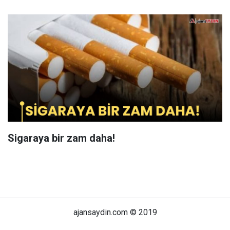
Sigaraya bir zam daha!
ajansaydin.com © 2019