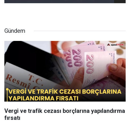
Gündem
Vergi ve trafik cezası borçlarına yapılandırma
fırsatı