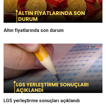
Altın fiyatlarında son durum
LGS yerleştirme sonuçları açıklandı