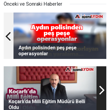
Önceki ve Sonraki Haberler
Aydın polisinden peş peşe
operasyonlar
Koçarlı'da Milli Eğitim Müdürü Belli
Oldu