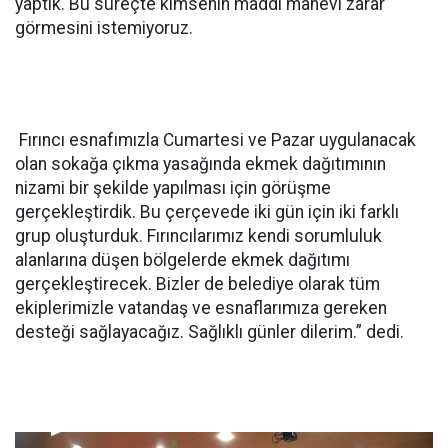
yaptık. Bu süreçte kimsenin maddi manevi zarar
görmesini istemiyoruz.
Fırıncı esnafımızla Cumartesi ve Pazar uygulanacak
olan sokağa çıkma yasağında ekmek dağıtımının
nizami bir şekilde yapılması için görüşme
gerçekleştirdik. Bu çerçevede iki gün için iki farklı
grup oluşturduk. Fırıncılarımız kendi sorumluluk
alanlarına düşen bölgelerde ekmek dağıtımı
gerçekleştirecek. Bizler de belediye olarak tüm
ekiplerimizle vatandaş ve esnaflarımıza gereken
desteği sağlayacağız. Sağlıklı günler dilerim.” dedi.