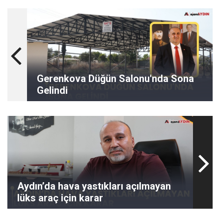
Gerenkova Düğün Salonu'nda Sona
Gelindi
Aydın’da hava yastıkları açılmayan
lüks araç için karar