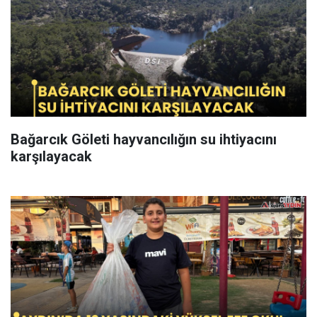
Bağarcık Göleti hayvancılığın su ihtiyacını
karşılayacak