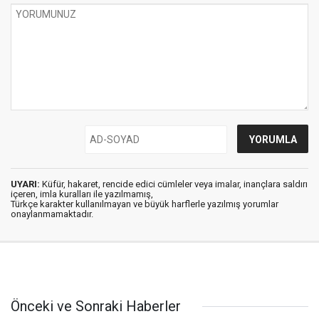
UYARI:
Küfür, hakaret, rencide edici cümleler veya imalar, inançlara saldırı
içeren, imla kuralları ile yazılmamış,
Türkçe karakter kullanılmayan ve büyük harflerle yazılmış yorumlar
onaylanmamaktadır.
Önceki ve Sonraki Haberler