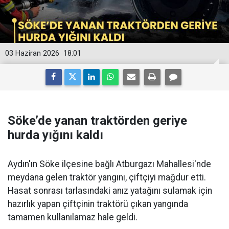
03 Haziran 2026
18:01
Söke’de yanan traktörden geriye
hurda yığını kaldı
Aydın'ın Söke ilçesine bağlı Atburgazı Mahallesi'nde
meydana gelen traktör yangını, çiftçiyi mağdur etti.
Hasat sonrası tarlasındaki anız yatağını sulamak için
hazırlık yapan çiftçinin traktörü çıkan yangında
tamamen kullanılamaz hale geldi.