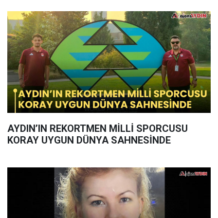
AYDIN’IN REKORTMEN MİLLİ SPORCUSU
KORAY UYGUN DÜNYA SAHNESİNDE