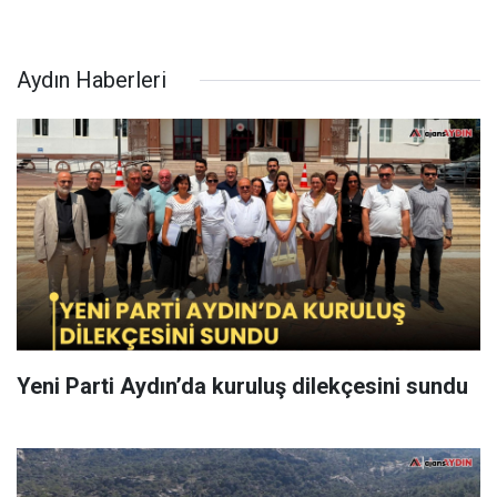
Aydın Haberleri
Yeni Parti Aydın’da kuruluş dilekçesini sundu