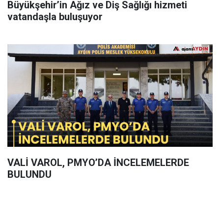
Büyükşehir’in Ağız ve Diş Sağlığı hizmeti
vatandaşla buluşuyor
VALİ VAROL, PMYO’DA İNCELEMELERDE
BULUNDU