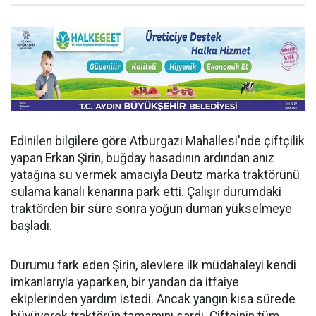
Edinilen bilgilere göre Atburgazı Mahallesi'nde çiftçilik
yapan Erkan Şirin, buğday hasadının ardından anız
yatağına su vermek amacıyla Deutz marka traktörünü
sulama kanalı kenarına park etti. Çalışır durumdaki
traktörden bir süre sonra yoğun duman yükselmeye
başladı.
Durumu fark eden Şirin, alevlere ilk müdahaleyi kendi
imkanlarıyla yaparken, bir yandan da itfaiye
ekiplerinden yardım istedi. Ancak yangın kısa sürede