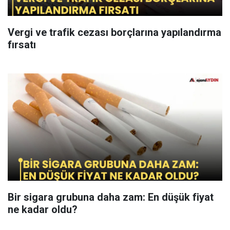
Vergi ve trafik cezası borçlarına yapılandırma
fırsatı
Bir sigara grubuna daha zam: En düşük fiyat
ne kadar oldu?