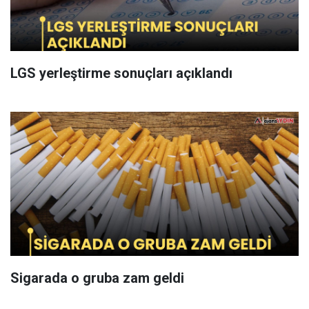
LGS yerleştirme sonuçları açıklandı
Sigarada o gruba zam geldi