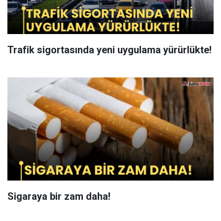
Trafik sigortasında yeni uygulama yürürlükte!
Sigaraya bir zam daha!