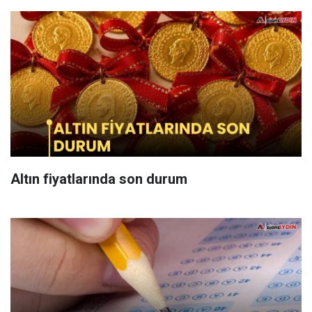
Altın fiyatlarında son durum