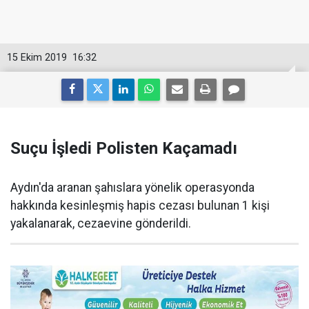
15 Ekim 2019
16:32
Suçu İşledi Polisten Kaçamadı
Aydın'da aranan şahıslara yönelik operasyonda
hakkında kesinleşmiş hapis cezası bulunan 1 kişi
yakalanarak, cezaevine gönderildi.