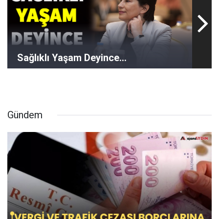
Sağlıklı Yaşam Deyince...
Gündem