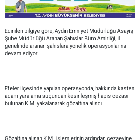
Edinilen bilgiye göre, Aydın Emniyet Müdürlüğü Asayiş
Şube Müdürlüğü Aranan Şahıslar Büro Amirliği, il
genelinde aranan şahıslara yönelik operasyonlarına
devam ediyor.
Efeler ilçesinde yapılan operasyonda, hakkında kasten
adam yaralama suçundan kesinleşmiş hapis cezası
bulunan K.M. yakalanarak gözaltına alındı.
Gözaltına alınan K.M., işlemlerinin ardından cezaevine