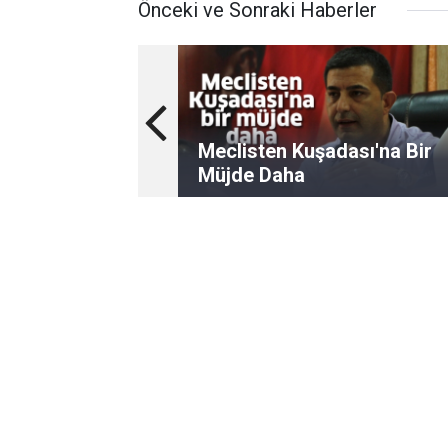
Önceki ve Sonraki Haberler
Meclisten Kuşadası'na Bir
Müjde Daha