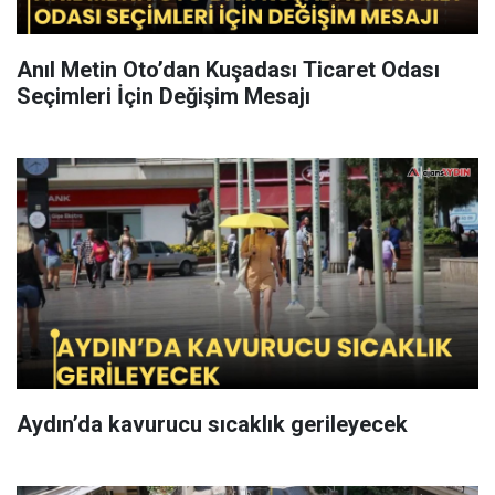
Anıl Metin Oto’dan Kuşadası Ticaret Odası
Seçimleri İçin Değişim Mesajı
Aydın’da kavurucu sıcaklık gerileyecek