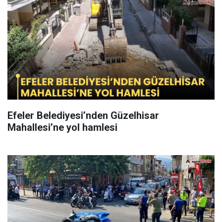
Efeler Belediyesi’nden Güzelhisar
Mahallesi’ne yol hamlesi