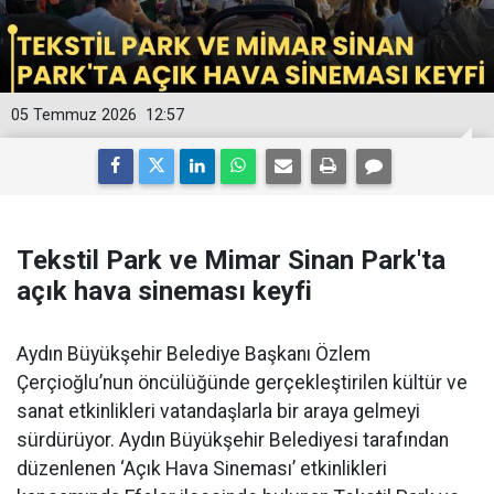
05 Temmuz 2026
12:57
Tekstil Park ve Mimar Sinan Park'ta
açık hava sineması keyfi
Aydın Büyükşehir Belediye Başkanı Özlem
Çerçioğlu’nun öncülüğünde gerçekleştirilen kültür ve
sanat etkinlikleri vatandaşlarla bir araya gelmeyi
sürdürüyor. Aydın Büyükşehir Belediyesi tarafından
düzenlenen ‘Açık Hava Sineması’ etkinlikleri