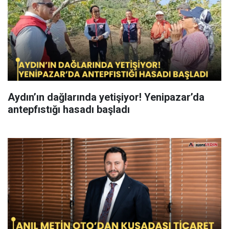
Aydın’ın dağlarında yetişiyor! Yenipazar’da
antepfıstığı hasadı başladı