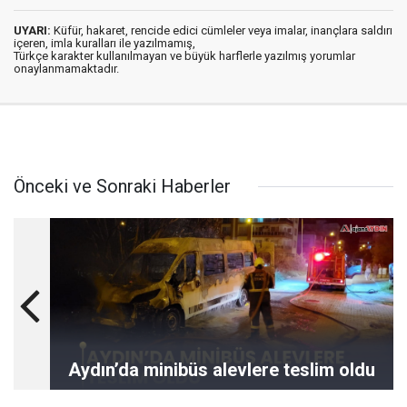
UYARI:
Küfür, hakaret, rencide edici cümleler veya imalar, inançlara saldırı
içeren, imla kuralları ile yazılmamış,
Türkçe karakter kullanılmayan ve büyük harflerle yazılmış yorumlar
onaylanmamaktadır.
Önceki ve Sonraki Haberler
Aydın’da minibüs alevlere teslim oldu