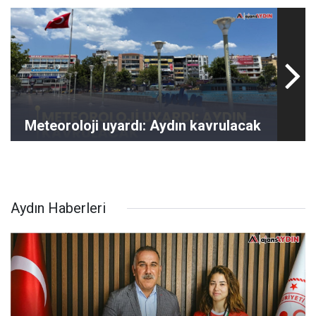
Meteoroloji uyardı: Aydın kavrulacak
Aydın Haberleri