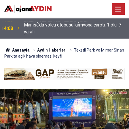
Manisa'da yolcu otobüsü kamyona çarptı: 1 ölü, 7
14:08
yaralı
Anasayfa
Aydın Haberleri
Tekstil Park ve Mimar Sinan
Park'ta açık hava sineması keyfi