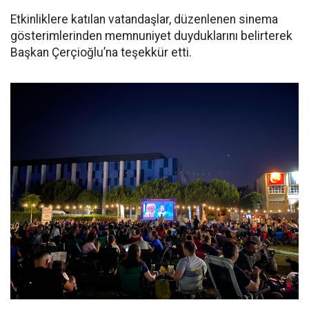
Etkinliklere katılan vatandaşlar, düzenlenen sinema
gösterimlerinden memnuniyet duyduklarını belirterek
Başkan Çerçioğlu’na teşekkür etti.