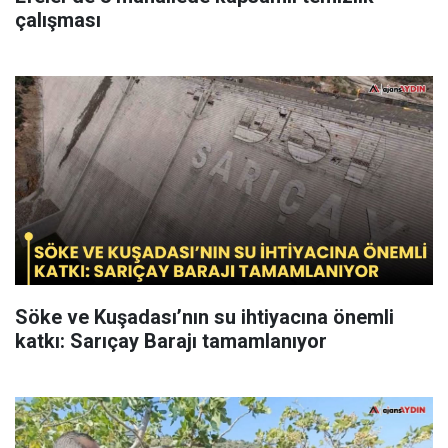
çalışması
Söke ve Kuşadası’nın su ihtiyacına önemli
katkı: Sarıçay Barajı tamamlanıyor