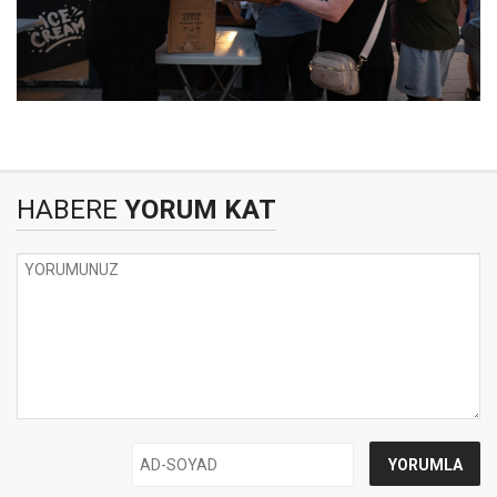
HABERE
YORUM KAT