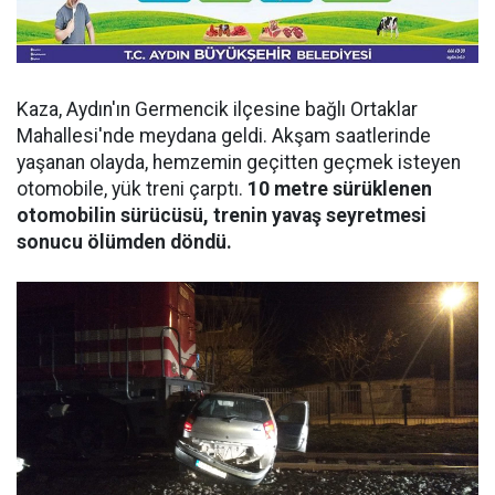
Kaza, Aydın'ın Germencik ilçesine bağlı Ortaklar
Mahallesi'nde meydana geldi. Akşam saatlerinde
yaşanan olayda, hemzemin geçitten geçmek isteyen
otomobile, yük treni çarptı.
10 metre sürüklenen
otomobilin sürücüsü, trenin yavaş seyretmesi
sonucu ölümden döndü.