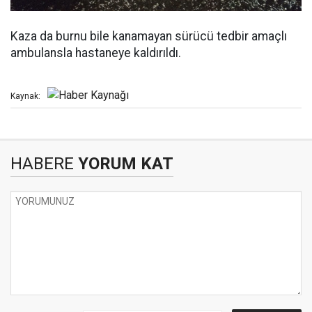
Kaza da burnu bile kanamayan sürücü tedbir amaçlı
ambulansla hastaneye kaldırıldı.
Kaynak:
HABERE
YORUM KAT