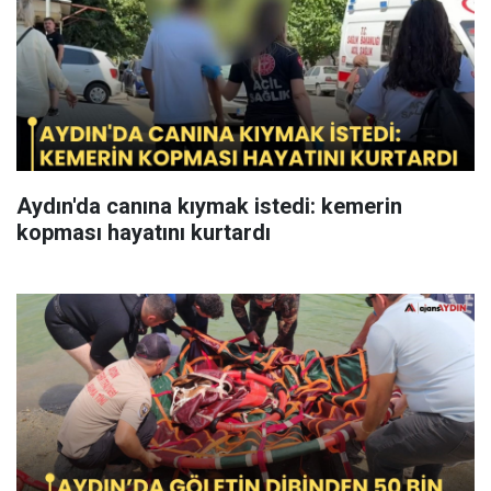
Aydın'da canına kıymak istedi: kemerin
kopması hayatını kurtardı