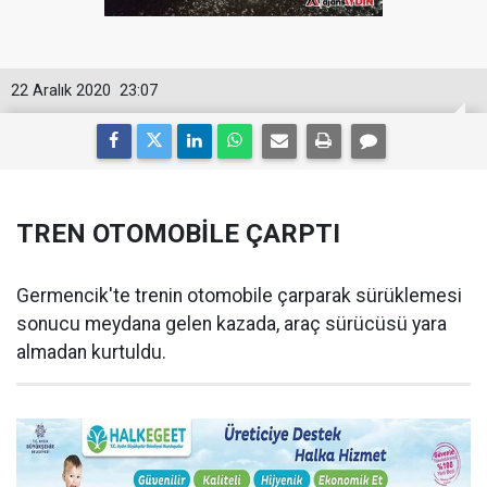
22 Aralık 2020
23:07
TREN OTOMOBİLE ÇARPTI
Germencik'te trenin otomobile çarparak sürüklemesi
sonucu meydana gelen kazada, araç sürücüsü yara
almadan kurtuldu.