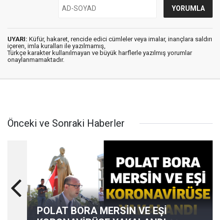
UYARI:
Küfür, hakaret, rencide edici cümleler veya imalar, inançlara saldırı
içeren, imla kuralları ile yazılmamış,
Türkçe karakter kullanılmayan ve büyük harflerle yazılmış yorumlar
onaylanmamaktadır.
Önceki ve Sonraki Haberler
POLAT BORA MERSİN VE EŞİ