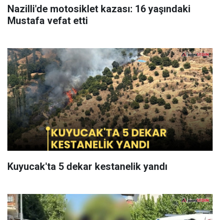
Nazilli'de motosiklet kazası: 16 yaşındaki
Mustafa vefat etti
Kuyucak'ta 5 dekar kestanelik yandı