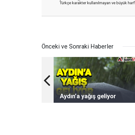
Türkçe karakter kullanılmayan ve büyük har
Önceki ve Sonraki Haberler
Aydın’a yağış geliyor