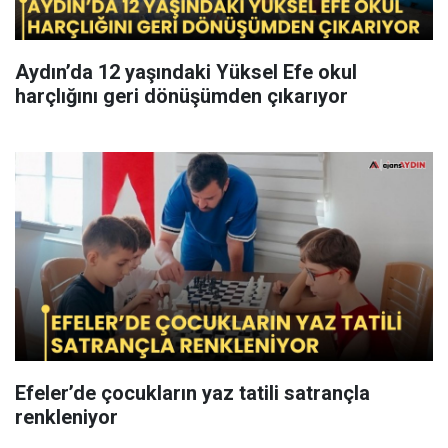
Aydın’da 12 yaşındaki Yüksel Efe okul
harçlığını geri dönüşümden çıkarıyor
Efeler’de çocukların yaz tatili satrançla
renkleniyor