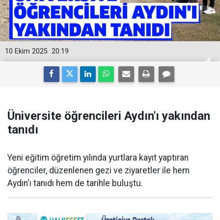
10 Ekim 2025
20:19
Üniversite öğrencileri Aydın'ı yakından
tanıdı
Yeni eğitim öğretim yılında yurtlara kayıt yaptıran
öğrenciler, düzenlenen gezi ve ziyaretler ile hem
Aydın'ı tanıdı hem de tarihle buluştu.