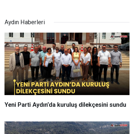
Aydın Haberleri
Yeni Parti Aydın’da kuruluş dilekçesini sundu