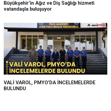
Büyükşehir’in Ağız ve Diş Sağlığı hizmeti
vatandaşla buluşuyor
VALİ VAROL, PMYO’DA İNCELEMELERDE
BULUNDU