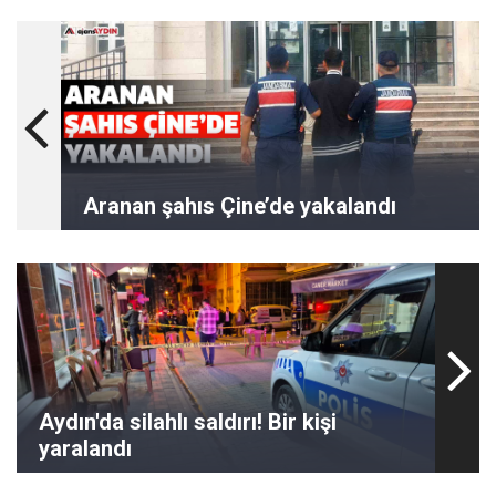
Aranan şahıs Çine’de yakalandı
Aydın'da silahlı saldırı! Bir kişi
yaralandı