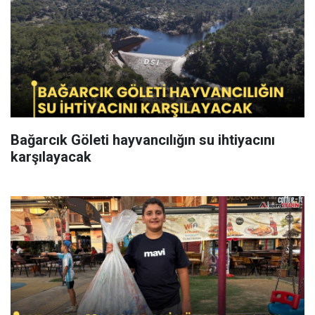
Bağarcık Göleti hayvancılığın su ihtiyacını
karşılayacak