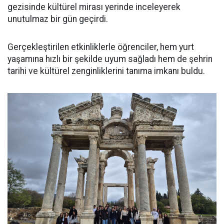
gezisinde kültürel mirası yerinde inceleyerek
unutulmaz bir gün geçirdi.
Gerçekleştirilen etkinliklerle öğrenciler, hem yurt
yaşamına hızlı bir şekilde uyum sağladı hem de şehrin
tarihi ve kültürel zenginliklerini tanıma imkanı buldu.