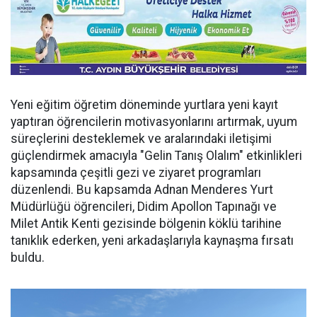
Yeni eğitim öğretim döneminde yurtlara yeni kayıt
yaptıran öğrencilerin motivasyonlarını artırmak, uyum
süreçlerini desteklemek ve aralarındaki iletişimi
güçlendirmek amacıyla "Gelin Tanış Olalım" etkinlikleri
kapsamında çeşitli gezi ve ziyaret programları
düzenlendi. Bu kapsamda Adnan Menderes Yurt
Müdürlüğü öğrencileri, Didim Apollon Tapınağı ve
Milet Antik Kenti gezisinde bölgenin köklü tarihine
tanıklık ederken, yeni arkadaşlarıyla kaynaşma fırsatı
buldu.