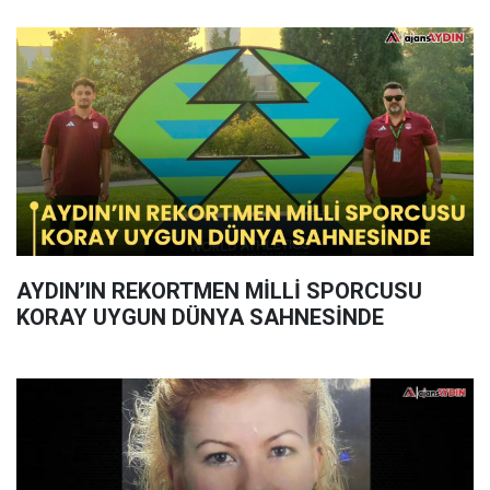
AYDIN’IN REKORTMEN MİLLİ SPORCUSU
KORAY UYGUN DÜNYA SAHNESİNDE