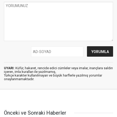
UYARI:
Küfür, hakaret, rencide edici cümleler veya imalar, inançlara saldırı
içeren, imla kuralları ile yazılmamış,
Türkçe karakter kullanılmayan ve büyük harflerle yazılmış yorumlar
onaylanmamaktadır.
Önceki ve Sonraki Haberler