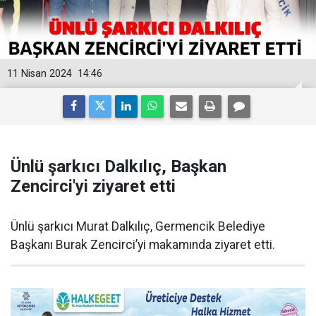
11 Nisan 2024
14:46
Ünlü şarkıcı Dalkılıç, Başkan
Zencirci'yi ziyaret etti
Ünlü şarkıcı Murat Dalkılıç, Germencik Belediye
Başkanı Burak Zencirci’yi makamında ziyaret etti.