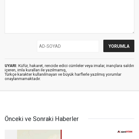
UYARI:
Küfür, hakaret, rencide edici cümleler veya imalar, inançlara saldırı
içeren, imla kuralları ile yazılmamış,
Türkçe karakter kullanılmayan ve büyük harflerle yazılmış yorumlar
onaylanmamaktadır.
Önceki ve Sonraki Haberler