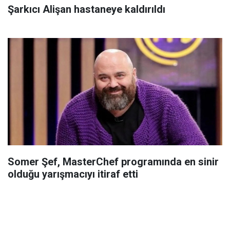
Şarkıcı Alişan hastaneye kaldırıldı
Somer Şef, MasterChef programında en sinir
olduğu yarışmacıyı itiraf etti