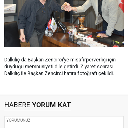
Dalkılıç da Başkan Zencirci’ye misafirperverliği için
duyduğu memnuniyeti dile getirdi. Ziyaret sonrası
Dalkılıç ile Başkan Zencirci hatıra fotoğrafı çekildi.
HABERE
YORUM KAT