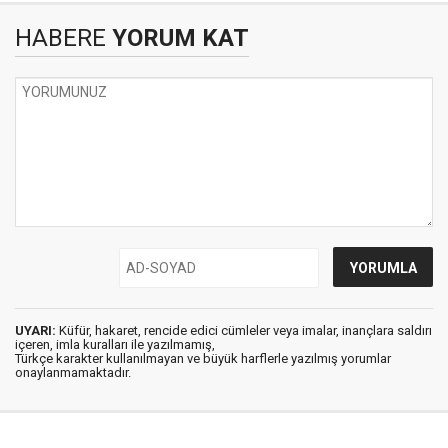
HABERE
YORUM KAT
UYARI:
Küfür, hakaret, rencide edici cümleler veya imalar, inançlara saldırı
içeren, imla kuralları ile yazılmamış,
Türkçe karakter kullanılmayan ve büyük harflerle yazılmış yorumlar
onaylanmamaktadır.