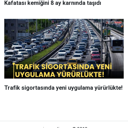
Kafatası kemiğini 8 ay karnında taşıdı
Trafik sigortasında yeni uygulama yürürlükte!