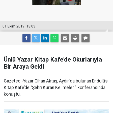
01 Ekim 2019
18:03
Ünlü Yazar Kitap Kafe'de Okurlarıyla
Bir Araya Geldi
Gazeteci-Yazar Cihan Aktaş, Aydın’da bulunan Endülüs
Kitap Kafe’de “Şehri Kuran Kelimeler ” konferansında
konuştu.