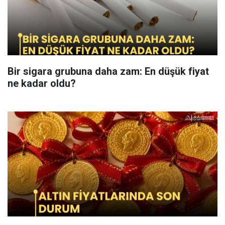
Bir sigara grubuna daha zam: En düşük fiyat
ne kadar oldu?