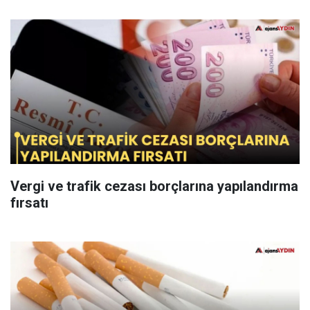
Vergi ve trafik cezası borçlarına yapılandırma
fırsatı