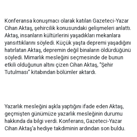
Konferansa konuşmacı olarak katılan Gazeteci-Yazar
Cihan Aktaş, şehircilik konusundaki gelişmeleri anlattı.
Aktaş, insanların kültürlerini yaşadıkları mekanlara
yansıttıklarını söyledi. Küçük yaşta depremi yaşadığını
hatırlatan Aktaş, depremin değil binaların öldürdüğünü
söyledi. Mimarlık mesleğini seçmesinde de bunun
etkili olduğunun altını çizen Cihan Aktaş, “Şehir
Tutulması” kitabından bölümler aktardı.
Yazarlık mesleğini aşkla yaptığını ifade eden Aktaş,
geçmişten günümüze yazarlık mesleğinin durumu
hakkında da bilgi verdi. Konferans, Gazeteci-Yazar
Cihan Aktaş’a hediye takdiminin ardından son buldu.