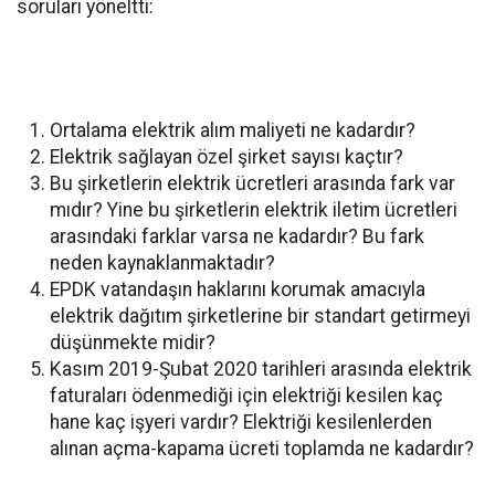
soruları yöneltti:
Ortalama elektrik alım maliyeti ne kadardır?
Elektrik sağlayan özel şirket sayısı kaçtır?
Bu şirketlerin elektrik ücretleri arasında fark var
mıdır? Yine bu şirketlerin elektrik iletim ücretleri
arasındaki farklar varsa ne kadardır? Bu fark
neden kaynaklanmaktadır?
EPDK vatandaşın haklarını korumak amacıyla
elektrik dağıtım şirketlerine bir standart getirmeyi
düşünmekte midir?
Kasım 2019-Şubat 2020 tarihleri arasında elektrik
faturaları ödenmediği için elektriği kesilen kaç
hane kaç işyeri vardır? Elektriği kesilenlerden
alınan açma-kapama ücreti toplamda ne kadardır?