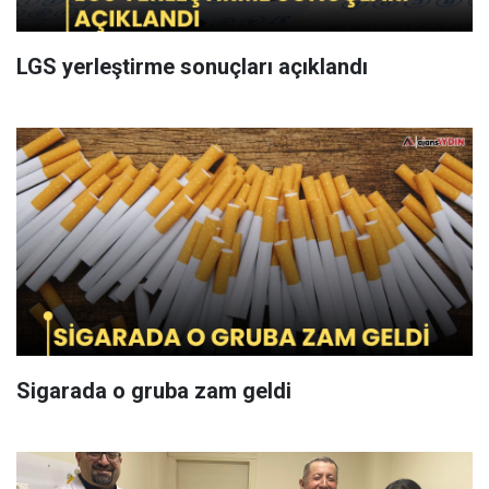
LGS yerleştirme sonuçları açıklandı
Sigarada o gruba zam geldi