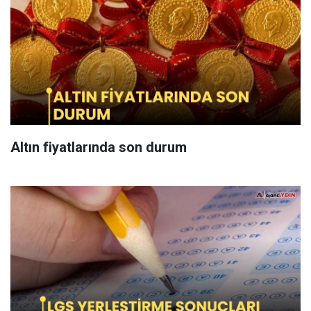
Altın fiyatlarında son durum