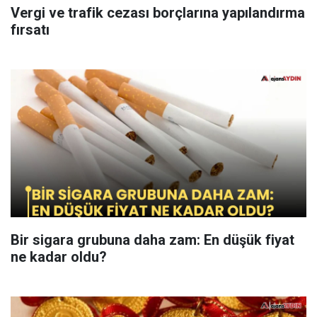
Vergi ve trafik cezası borçlarına yapılandırma
fırsatı
Bir sigara grubuna daha zam: En düşük fiyat
ne kadar oldu?