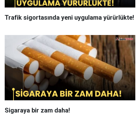
Trafik sigortasında yeni uygulama yürürlükte!
Sigaraya bir zam daha!