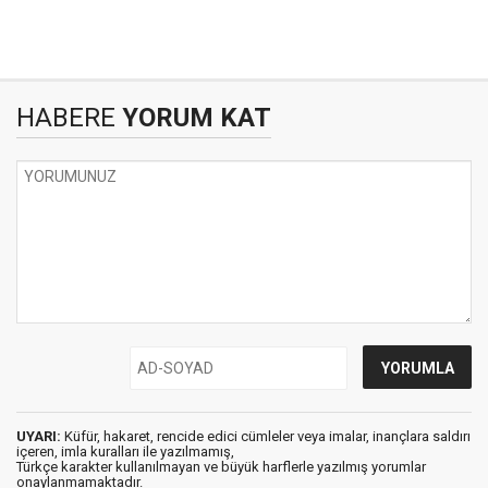
HABERE
YORUM KAT
UYARI:
Küfür, hakaret, rencide edici cümleler veya imalar, inançlara saldırı
içeren, imla kuralları ile yazılmamış,
Türkçe karakter kullanılmayan ve büyük harflerle yazılmış yorumlar
onaylanmamaktadır.