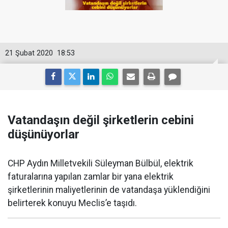
21 Şubat 2020
18:53
Vatandaşın değil şirketlerin cebini
düşünüyorlar
CHP Aydın Milletvekili Süleyman Bülbül, elektrik
faturalarına yapılan zamlar bir yana elektrik
şirketlerinin maliyetlerinin de vatandaşa yüklendiğini
belirterek konuyu Meclis’e taşıdı.