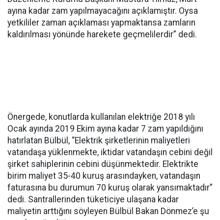
ayına kadar zam yapılmayacağını açıklamıştır. Oysa
yetkililer zaman açıklaması yapmaktansa zamların
kaldırılması yönünde harekete geçmelilerdir” dedi.
Önergede, konutlarda kullanılan elektriğe 2018 yılı
Ocak ayında 2019 Ekim ayına kadar 7 zam yapıldığını
hatırlatan Bülbül, “Elektrik şirketlerinin maliyetleri
vatandaşa yüklenmekte, iktidar vatandaşın cebini değil
şirket sahiplerinin cebini düşünmektedir. Elektrikte
birim maliyet 35-40 kuruş arasındayken, vatandaşın
faturasına bu durumun 70 kuruş olarak yansımaktadır”
dedi. Santrallerinden tüketiciye ulaşana kadar
maliyetin arttığını söyleyen Bülbül Bakan Dönmez’e şu